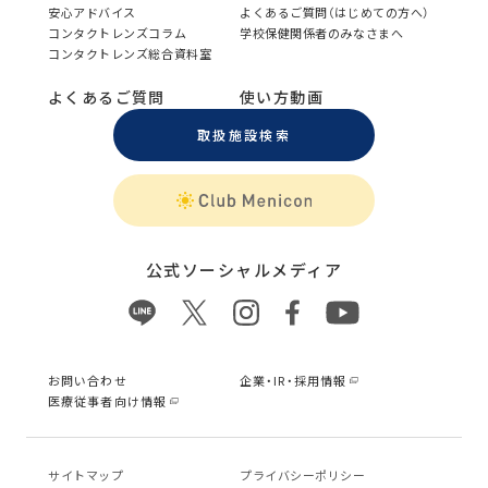
安心アドバイス
よくあるご質問（はじめての方へ）
コンタクトレンズコラム
学校保健関係者のみなさまへ
コンタクトレンズ総合資料室
よくあるご質問
使い方動画
取扱施設検索
公式ソーシャルメディア
お問い合わせ
企業・IR・採用情報
医療従事者向け情報
サイトマップ
プライバシーポリシー