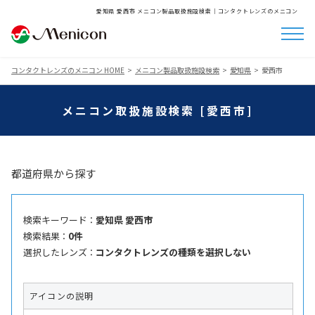
愛知県 愛西市 メニコン製品取扱施設検索│コンタクトレンズのメニコン
コンタクトレンズのメニコン HOME
メニコン製品取扱施設検索
愛知県
愛西市
メニコン取扱施設検索 [愛西市]
都道府県から探す
検索キーワード ：
愛知県 愛西市
検索結果 ：
0件
選択したレンズ ：
コンタクトレンズの種類を選択しない
アイコンの説明