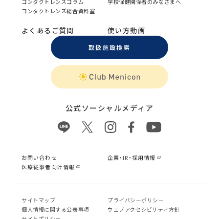
コンタクトレンズコラム
学校保健関係者のみなさまへ
コンタクトレンズ総合資料室
よくあるご質問
使い方動画
取扱施設検索
公式ソーシャルメディア
お問い合わせ
企業・IR・採用情報
医療従事者向け情報
サイトマップ
プライバシーポリシー
個⼈情報に関する公表事項
ウェブアクセシビリティ方針
サイトポリシー