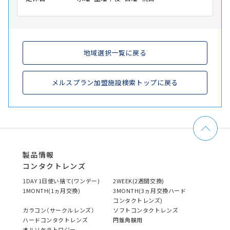
地域選択一覧に戻る
メルスプラン加盟施設検索トップに戻る
製品情報
コンタクトレンズ
1DAY 1日使い捨て(ワンデー)
2WEEK(2週間交換)
1MONTH(1ヵ月交換)
3MONTH(3ヵ月交換ハード
コンタクトレンズ)
カラコン（サークルレンズ）
ソフトコンタクトレンズ
ハードコンタクトレンズ
円錐角膜用
オルソケラトロジー