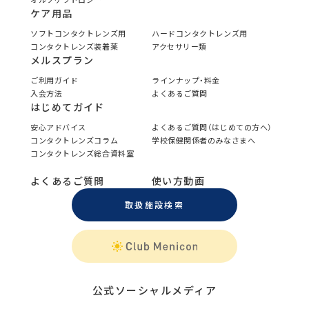
ケア用品
ソフトコンタクトレンズ用
ハードコンタクトレンズ用
コンタクトレンズ装着薬
アクセサリー類
メルスプラン
ご利用ガイド
ラインナップ・料金
入会方法
よくあるご質問
はじめてガイド
安心アドバイス
よくあるご質問（はじめての方へ）
コンタクトレンズコラム
学校保健関係者のみなさまへ
コンタクトレンズ総合資料室
よくあるご質問
使い方動画
取扱施設検索
公式ソーシャルメディア