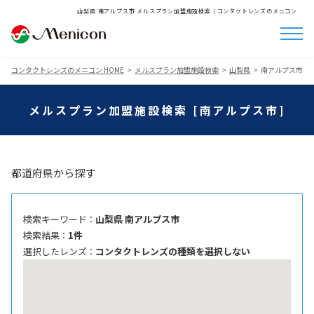
山梨県 南アルプス市 メルスプラン加盟施設検索│コンタクトレンズのメニコン
コンタクトレンズのメニコン HOME
メルスプラン加盟施設検索
山梨県
南アルプス市
メルスプラン加盟施設検索 [南アルプス市]
都道府県から探す
検索キーワード ：
山梨県 南アルプス市
検索結果 ：
1件
選択したレンズ ：
コンタクトレンズの種類を選択しない