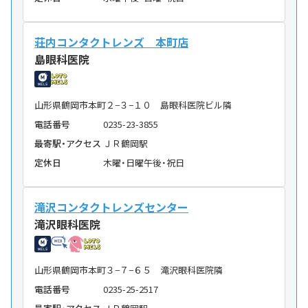
荘内コンタクトレンズ 本町店
島眼科医院
山形県鶴岡市本町２−３−１０ 島眼科医院ビル隣
電話番号
0235-23-3855
最寄駅・アクセス
ＪＲ鶴岡駅
定休日
木曜・日曜午後・祝日
滝沢コンタクトレンズセンター
滝沢眼科医院
山形県鶴岡市本町３−７−６５ 滝沢眼科医院隣
電話番号
0235-25-2517