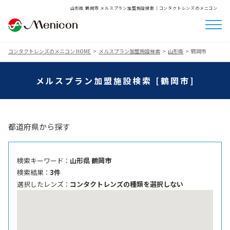
山形県 鶴岡市 メルスプラン加盟施設検索│コンタクトレンズのメニコン
コンタクトレンズのメニコン HOME
メルスプラン加盟施設検索
山形県
鶴岡市
メルスプラン加盟施設検索 [鶴岡市]
都道府県から探す
検索キーワード ：
山形県 鶴岡市
検索結果 ：
3件
選択したレンズ ：
コンタクトレンズの種類を選択しない