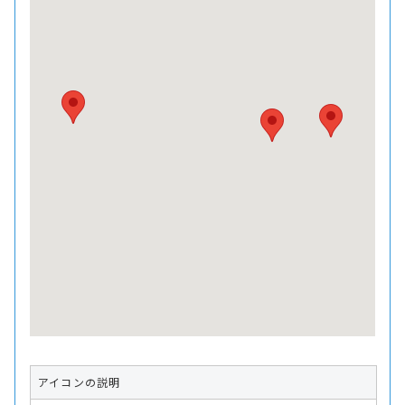
アイコンの説明