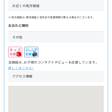
お近くの処方施設
処方施設は、販売施設と定休日や営業時間が異なる場合がございます。
おおたに眼科
その他
当施設は、お子様のコンタクトデビューを応援しています。
詳しくはこちら！
アクセス情報