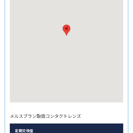
メルスプラン取扱コンタクトレンズ
定期交換型