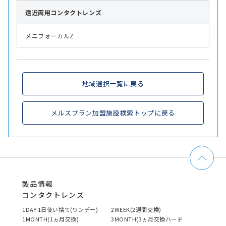
遠近両用
コンタクトレンズ
メニフォーカルZ
地域選択一覧に戻る
メルスプラン加盟施設検索トップに戻る
製品情報
コンタクトレンズ
1DAY 1日使い捨て(ワンデー)
2WEEK(2週間交換)
1MONTH(1ヵ月交換)
3MONTH(3ヵ月交換ハード