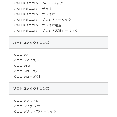
２WEEKメニコン Reiトーリック
２WEEKメニコン デュオ
２WEEKメニコン プレミオ
２WEEKメニコン プレミオトーリック
２WEEKメニコン プレミオ遠近
２WEEKメニコン プレミオ遠近トーリック
ハード
コンタクトレンズ
メニコンZ
メニコンアイスト
メニコンEX
メニコンローズK
メニコンローズK-T
ソフト
コンタクトレンズ
メニコンソフトS
メニコンソフト72
メニコンソフト72トーリック