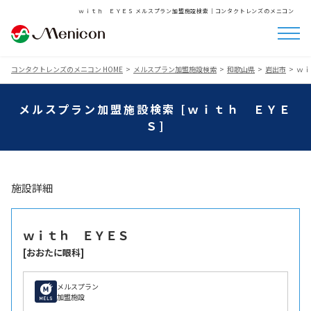
ｗｉｔｈ ＥＹＥＳ メルスプラン加盟施設検索│コンタクトレンズのメニコン
コンタクトレンズのメニコン HOME
メルスプラン加盟施設検索
和歌山県
岩出市
ｗｉ
メルスプラン加盟施設検索 [ｗｉｔｈ ＥＹＥ
Ｓ]
施設詳細
ｗｉｔｈ ＥＹＥＳ
[おおたに眼科]
メルスプラン
加盟施設