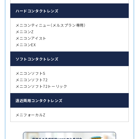
ハード
コンタクトレンズ
メニコンティニュー（メルスプラン専用）
メニコンZ
メニコンアイスト
メニコンEX
ソフト
コンタクトレンズ
メニコンソフトS
メニコンソフト72
メニコンソフト72トーリック
遠近両用
コンタクトレンズ
メニフォーカルZ