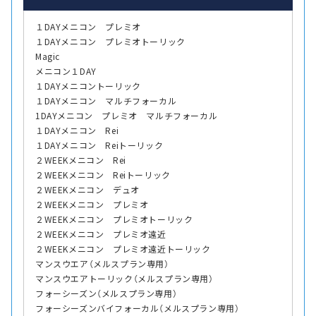
１DAYメニコン プレミオ
１DAYメニコン プレミオトーリック
Magic
メニコン１DAY
１DAYメニコントーリック
１DAYメニコン マルチフォーカル
1DAYメニコン プレミオ マルチフォーカル
１DAYメニコン Rei
１DAYメニコン Reiトーリック
２WEEKメニコン Rei
２WEEKメニコン Reiトーリック
２WEEKメニコン デュオ
２WEEKメニコン プレミオ
２WEEKメニコン プレミオトーリック
２WEEKメニコン プレミオ遠近
２WEEKメニコン プレミオ遠近トーリック
マンスウエア（メルスプラン専用）
マンスウエアトーリック（メルスプラン専用）
フォーシーズン（メルスプラン専用）
フォーシーズンバイフォーカル（メルスプラン専用）