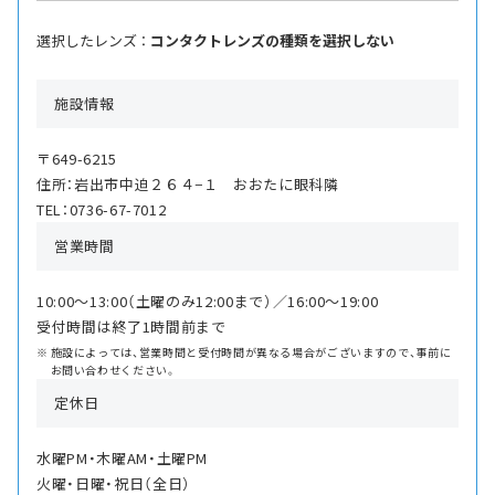
選択したレンズ ：
コンタクトレンズの種類を選択しない
施設情報
〒649-6215
住所：岩出市中迫２６４−１ おおたに眼科隣
TEL：0736-67-7012
営業時間
10:00〜13:00（土曜のみ12:00まで）／16:00〜19:00
受付時間は終了1時間前まで
施設によっては、営業時間と受付時間が異なる場合がございますので、事前に
お問い合わせください。
定休日
水曜PM・木曜AM・土曜PM
火曜・日曜・祝日（全日）