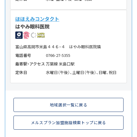
ほほえみコンタクト
はやみ眼科医院
富山県高岡市米島４４６−４ はやみ眼科医院隣
電話番号
0766-27-5355
最寄駅・アクセス
万葉線 米島口駅
定休日
水曜日（午後）、土曜日（午後）、日曜、祝日
地域選択一覧に戻る
メルスプラン加盟施設検索トップに戻る