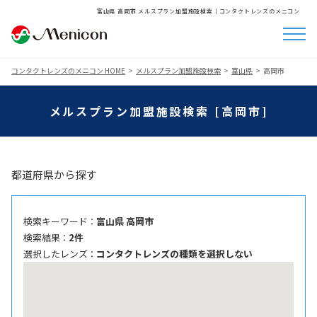
富山県 高岡市 メルスプラン加盟施設検索│コンタクトレンズのメニコン
コンタクトレンズのメニコン HOME
メルスプラン加盟施設検索
富山県
高岡市
メルスプラン加盟施設検索 [高岡市]
都道府県から探す
検索キーワード ：
富山県 高岡市
検索結果 ：
2件
選択したレンズ ：
コンタクトレンズの種類を選択しない