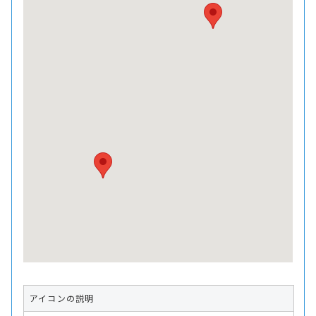
アイコンの説明