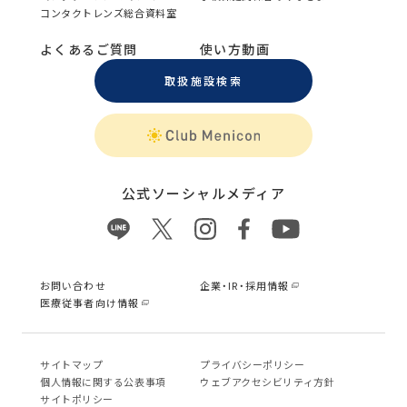
コンタクトレンズ総合資料室
よくあるご質問
使い方動画
取扱施設検索
公式ソーシャルメディア
お問い合わせ
企業・IR・採用情報
医療従事者向け情報
サイトマップ
プライバシーポリシー
個⼈情報に関する公表事項
ウェブアクセシビリティ方針
サイトポリシー