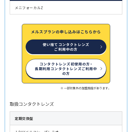
メニフォーカルZ
メルスプランの申し込みはこちらから
使い捨てコンタクトレンズ
ご利用中の方
コンタクトレンズ初使用の方・
長期利用コンタクトレンズご利用中
の方
一部対象外の加盟施設があります。
取扱コンタクトレンズ
定期交換型
１DAYメニコン プレミオ