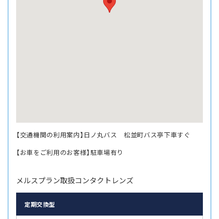
【交通機関の利用案内】日ノ丸バス 松並町バス亭下車すぐ
【お車をご利用のお客様】駐車場有り
メルスプラン取扱コンタクトレンズ
定期交換型