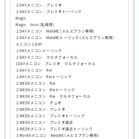
１DAYメニコン プレミオ
１DAYメニコン プレミオトーリック
Magic
Magic toric（乱視用）
１DAYメニコン MelsME（メルスプラン専用）
１DAYメニコン MelsMEトーリック（メルスプラン専用）
メニコン１DAY
１DAYメニコントーリック
１DAYメニコン マルチフォーカル
1DAYメニコン プレミオ マルチフォーカル
１DAYメニコン Rei
１DAYメニコン Reiトーリック
２WEEKメニコン Rei
２WEEKメニコン Reiトーリック
２WEEKメニコン Rei マルチフォーカル
２WEEKメニコン デュオ
２WEEKメニコン プレミオ
２WEEKメニコン プレミオトーリック
２WEEKメニコン プレミオ遠近
２WEEKメニコン プレミオ遠近トーリック
１Monthメニコン MelsME（メルスプラン専用）