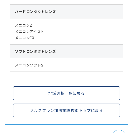
ハード
コンタクトレンズ
メニコンZ
メニコンアイスト
メニコンEX
ソフト
コンタクトレンズ
メニコンソフトS
地域選択一覧に戻る
メルスプラン加盟施設検索トップに戻る