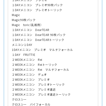
１DAYメニコン プレミオ90枚パック
１DAYメニコン プレミオトーリック
Magic
Magic90枚パック
Magic toric（乱視用）
１DAYメニコン DearTEAR
１DAYメニコン DearTEAR 90枚パック
１DAYメニコン DearTEARトーリック
メニコン１DAY
1DAYメニコン プレミオ マルチフォーカル
１DAY FRUTTIE
２WEEKメニコン Rei
２WEEKメニコン Reiトーリック
２WEEKメニコン Rei マルチフォーカル
２WEEKメニコン デュオ
２WEEKメニコン プレミオ
２WEEKメニコン プレミオトーリック
２WEEKメニコン プレミオ遠近
２WEEKメニコン プレミオ遠近トーリック
クロスシー
クロスシー バイフォーカル