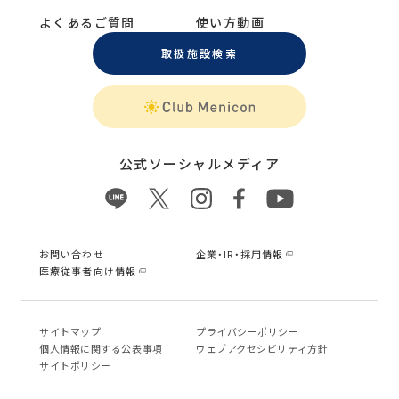
よくあるご質問
使い方動画
取扱施設検索
公式ソーシャルメディア
お問い合わせ
企業・IR・採用情報
医療従事者向け情報
サイトマップ
プライバシーポリシー
個⼈情報に関する公表事項
ウェブアクセシビリティ方針
サイトポリシー