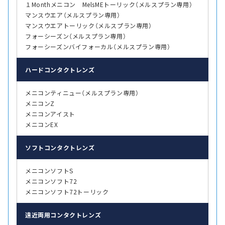
１Monthメニコン MelsMEトーリック（メルスプラン専用）
マンスウエア（メルスプラン専用）
マンスウエアトーリック（メルスプラン専用）
フォーシーズン（メルスプラン専用）
フォーシーズンバイフォーカル（メルスプラン専用）
ハード
コンタクトレンズ
メニコンティニュー（メルスプラン専用）
メニコンZ
メニコンアイスト
メニコンEX
ソフト
コンタクトレンズ
メニコンソフトS
メニコンソフト72
メニコンソフト72トーリック
遠近両用
コンタクトレンズ