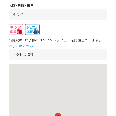
木曜・日曜・祝日
その他
当施設は、お子様のコンタクトデビューを応援しています。
詳しくはこちら！
アクセス情報