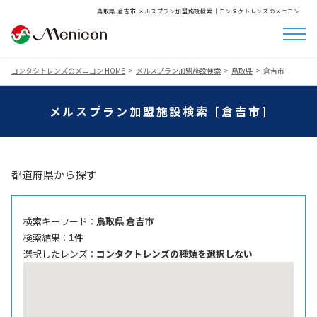
鳥取県 倉吉市 メルスプラン加盟施設検索│コンタクトレンズのメニコン
コンタクトレンズのメニコン HOME
メルスプラン加盟施設検索
鳥取県
倉吉市
メルスプラン加盟施設検索 [倉吉市]
都道府県から探す
検索キーワード ：
鳥取県 倉吉市
検索結果 ：
1件
選択したレンズ ：
コンタクトレンズの種類を選択しない