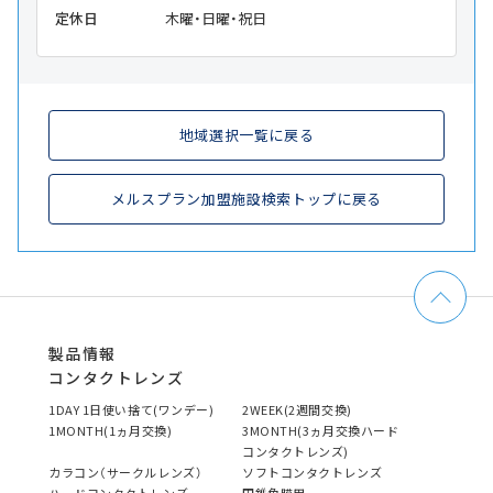
定休日
木曜・日曜・祝日
地域選択一覧に戻る
メルスプラン加盟施設検索トップに戻る
製品情報
コンタクトレンズ
1DAY 1日使い捨て(ワンデー)
2WEEK(2週間交換)
1MONTH(1ヵ月交換)
3MONTH(3ヵ月交換ハード
コンタクトレンズ)
カラコン（サークルレンズ）
ソフトコンタクトレンズ