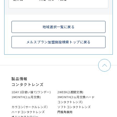
地域選択一覧に戻る
メルスプラン加盟施設検索トップに戻る
製品情報
コンタクトレンズ
1DAY 1日使い捨て(ワンデー)
2WEEK(2週間交換)
1MONTH(1ヵ月交換)
3MONTH(3ヵ月交換ハード
コンタクトレンズ)
カラコン（サークルレンズ）
ソフトコンタクトレンズ
ハードコンタクトレンズ
円錐角膜用
オルソケラトロジー