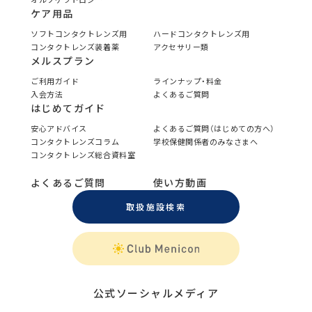
ケア用品
ソフトコンタクトレンズ用
ハードコンタクトレンズ用
コンタクトレンズ装着薬
アクセサリー類
メルスプラン
ご利用ガイド
ラインナップ・料金
入会方法
よくあるご質問
はじめてガイド
安心アドバイス
よくあるご質問（はじめての方へ）
コンタクトレンズコラム
学校保健関係者のみなさまへ
コンタクトレンズ総合資料室
よくあるご質問
使い方動画
取扱施設検索
公式ソーシャルメディア