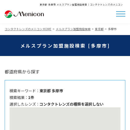
東京都 多摩市 メルスプラン加盟施設検索│コンタクトレンズのメニコン
コンタクトレンズのメニコン HOME
メルスプラン加盟施設検索
東京都
多摩市
メルスプラン加盟施設検索 [多摩市]
都道府県から探す
検索キーワード ：
東京都 多摩市
検索結果 ：
1件
選択したレンズ ：
コンタクトレンズの種類を選択しない