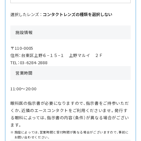
選択したレンズ ：
コンタクトレンズの種類を選択しない
施設情報
〒110-0005
住所：台東区上野６−１５−１ 上野マルイ ２Ｆ
TEL：03-6284-2888
営業時間
11:00〜20:00
眼科医の指示書が必要になりますので、指示書をご持参いただ
くか、近隣のエースコンタクトをご利用くださいませ。発行す
る眼科によっては、指示書の内容（条件）が異なる場合がござい
ます。
施設によっては、営業時間と受付時間が異なる場合がございますので、事前に
お問い合わせください。