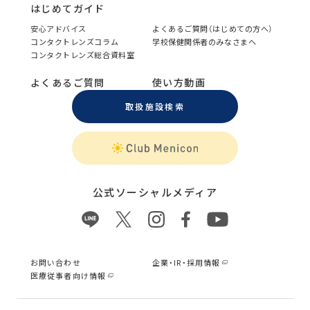
はじめてガイド
安心アドバイス
よくあるご質問（はじめての方へ）
コンタクトレンズコラム
学校保健関係者のみなさまへ
コンタクトレンズ総合資料室
よくあるご質問
使い方動画
取扱施設検索
公式ソーシャルメディア
お問い合わせ
企業・IR・採用情報
医療従事者向け情報