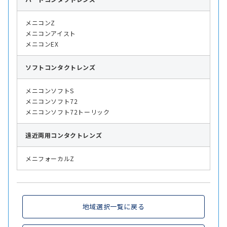
メニコンZ
メニコンアイスト
メニコンEX
ソフト
コンタクトレンズ
メニコンソフトS
メニコンソフト72
メニコンソフト72トーリック
遠近両用
コンタクトレンズ
メニフォーカルZ
地域選択一覧に戻る