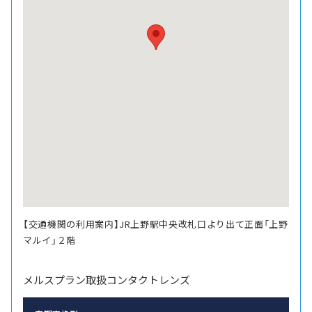
【交通機関の利用案内】JR上野駅中央改札口より出て正面「上野
マルイ」２階
メルスプラン取扱コンタクトレンズ