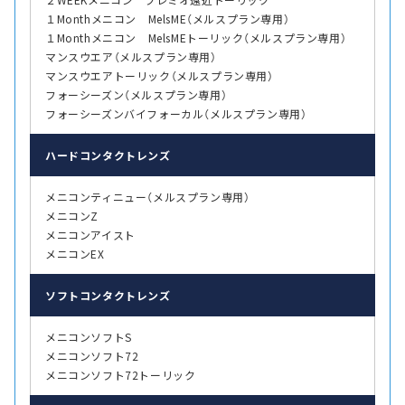
１Monthメニコン MelsME（メルスプラン専用）
１Monthメニコン MelsMEトーリック（メルスプラン専用）
マンスウエア（メルスプラン専用）
マンスウエアトーリック（メルスプラン専用）
フォーシーズン（メルスプラン専用）
フォーシーズンバイフォーカル（メルスプラン専用）
ハード
コンタクトレンズ
メニコンティニュー（メルスプラン専用）
メニコンZ
メニコンアイスト
メニコンEX
ソフト
コンタクトレンズ
メニコンソフトS
メニコンソフト72
メニコンソフト72トーリック