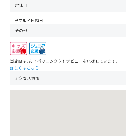
定休日
上野マルイ休館日
その他
当施設は、お子様のコンタクトデビューを応援しています。
詳しくはこちら！
アクセス情報