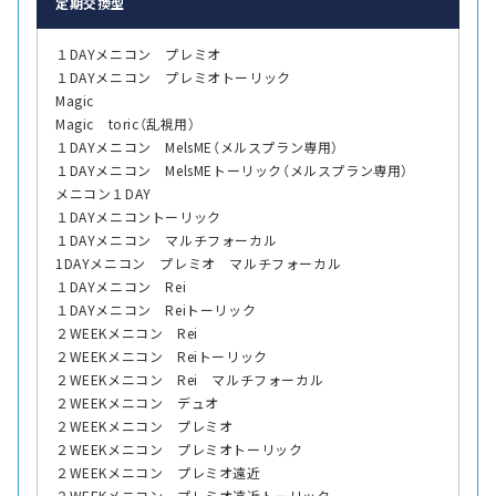
定期交換型
１DAYメニコン プレミオ
１DAYメニコン プレミオトーリック
Magic
Magic toric（乱視用）
１DAYメニコン MelsME（メルスプラン専用）
１DAYメニコン MelsMEトーリック（メルスプラン専用）
メニコン１DAY
１DAYメニコントーリック
１DAYメニコン マルチフォーカル
1DAYメニコン プレミオ マルチフォーカル
１DAYメニコン Rei
１DAYメニコン Reiトーリック
２WEEKメニコン Rei
２WEEKメニコン Reiトーリック
２WEEKメニコン Rei マルチフォーカル
２WEEKメニコン デュオ
２WEEKメニコン プレミオ
２WEEKメニコン プレミオトーリック
２WEEKメニコン プレミオ遠近
２WEEKメニコン プレミオ遠近トーリック