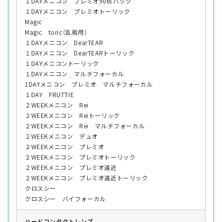
１DAYメニコン プレミオ90枚パック
１DAYメニコン プレミオトーリック
Magic
Magic toric（乱視用）
１DAYメニコン DearTEAR
１DAYメニコン DearTEARトーリック
１DAYメニコントーリック
１DAYメニコン マルチフォーカル
1DAYメニコン プレミオ マルチフォーカル
１DAY FRUTTIE
２WEEKメニコン Rei
２WEEKメニコン Reiトーリック
２WEEKメニコン Rei マルチフォーカル
２WEEKメニコン デュオ
２WEEKメニコン プレミオ
２WEEKメニコン プレミオトーリック
２WEEKメニコン プレミオ遠近
２WEEKメニコン プレミオ遠近トーリック
クロスシー
クロスシー バイフォーカル
ハード
コンタクトレンズ