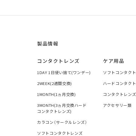
製品情報
コンタクトレンズ
ケア用品
1DAY 1日使い捨て(ワンデー)
ソフトコンタク
2WEEK(2週間交換)
ハードコンタク
1MONTH(1ヵ月交換)
コンタクトレン
3MONTH(3ヵ月交換ハード
アクセサリー類
コンタクトレンズ)
カラコン（サークルレンズ）
ソフトコンタクトレンズ