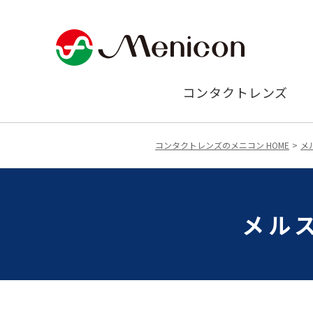
コンタクトレンズ
コンタクトレンズのメニコン HOME
メ
メル