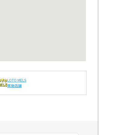
LOTO MELS
実施店舗