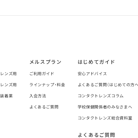
メルスプラン
はじめてガイド
トレンズ用
ご利用ガイド
安心アドバイス
トレンズ用
ラインナップ・料金
よくあるご質問（はじめての方へ
ズ装着薬
入会方法
コンタクトレンズコラム
よくあるご質問
学校保健関係者のみなさまへ
コンタクトレンズ総合資料室
よくあるご質問