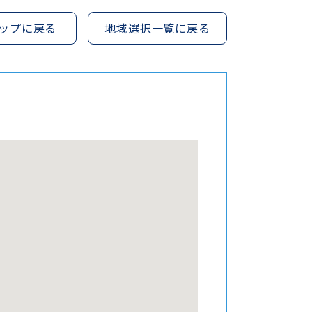
ップに戻る
地域選択一覧に戻る