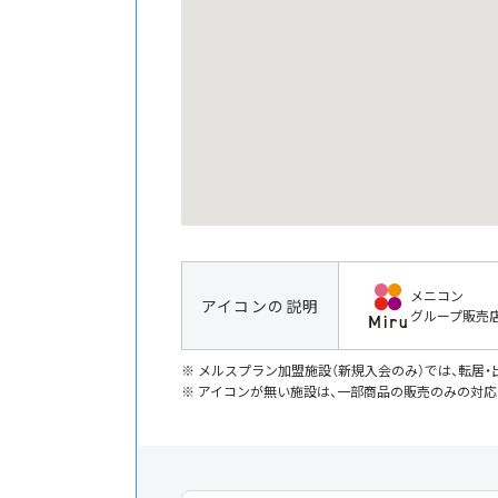
メニコン
アイコンの説明
グループ販売
メルスプラン加盟施設（新規入会のみ）では、転居
アイコンが無い施設は、一部商品の販売のみの対応