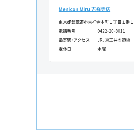
Menicon Miru 吉祥寺店
東京都武蔵野市吉祥寺本町１丁目１番１
電話番号
0422-20-8011
最寄駅・アクセス
JR、京王井の頭線
定休日
水曜