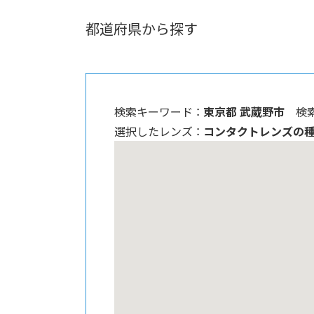
都道府県から探す
検索キーワード ：
東京都 武蔵野市
検
選択したレンズ ：
コンタクトレンズの