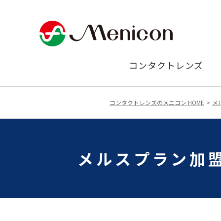
コンタクトレンズ
コンタクトレンズのメニコン HOME
メ
メルスプラン加盟