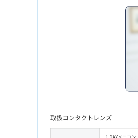
取扱コンタクトレンズ
１DAYメニコン