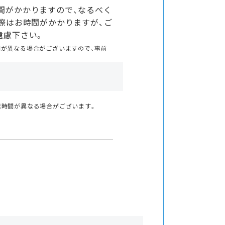
間がかかりますので、なるべく
際はお時間がかかりますが、ご
遠慮下さい。
間が異なる場合がございますので、事前
業時間が異なる場合がございます。