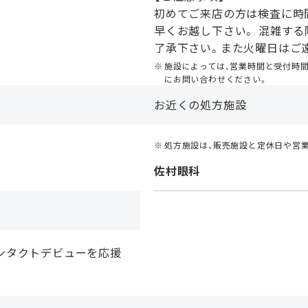
初めてご来店の方は検査に時
早くお越し下さい。 混雑する
了承下さい。また火曜日はご
施設によっては、営業時間と受付時
にお問い合わせください。
お近くの処方施設
処方施設は、販売施設と定休日や営
佐村眼科
ンタクトデビューを応援