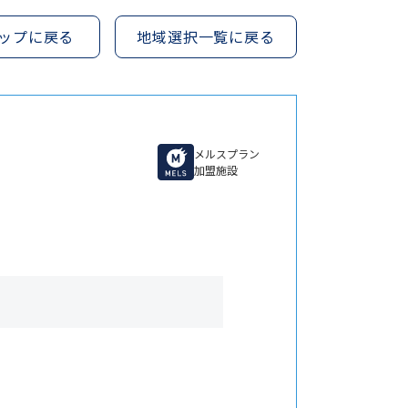
ップに戻る
地域選択一覧に戻る
メルスプラン
加盟施設