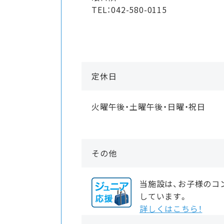
TEL：042-580-0115
定休日
火曜午後・土曜午後・日曜・祝日
その他
当施設は、お子様のコ
しています。
詳しくはこちら！