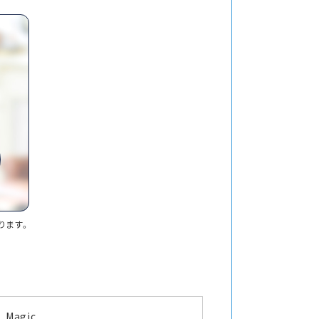
ります。
Magic