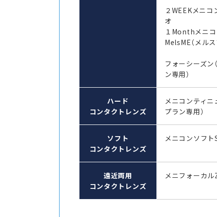
２WEEKメニコ
オ
１Monthメ
MelsME（メル
フォーシーズン
ン専用）
ハード
メニコンティニ
コンタクトレンズ
プラン専用）
ソフト
メニコンソフト
コンタクトレンズ
遠近両用
メニフォーカル
コンタクトレンズ