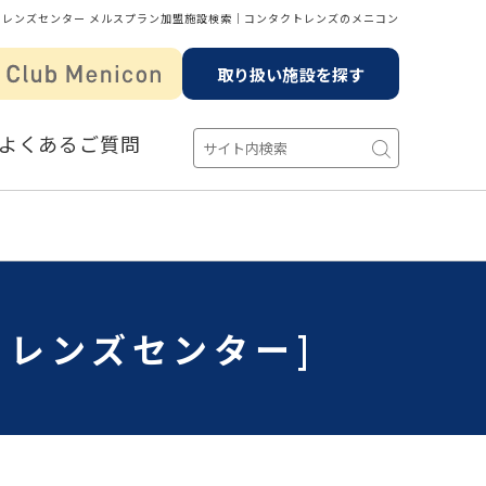
トレンズセンター メルスプラン加盟施設検索│コンタクトレンズのメニコン
取り扱い施設を探す
よくあるご質問
トレンズセンター]