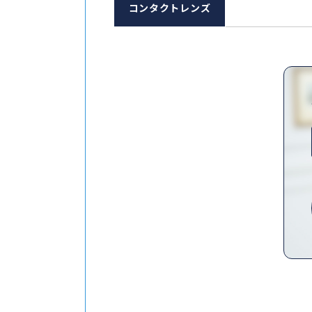
コンタクトレンズ