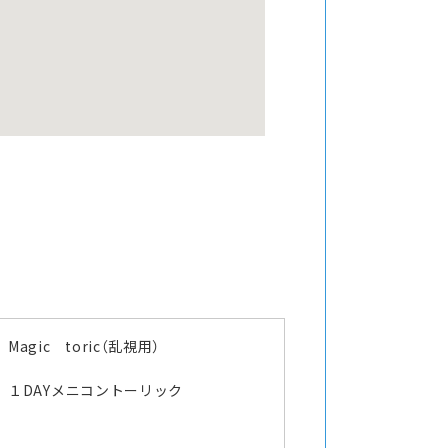
Magic toric（乱視用）
１DAYメニコントーリック