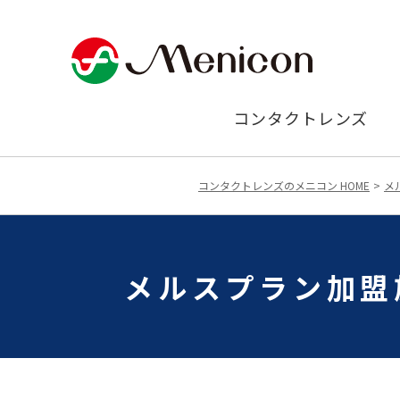
コンタクトレンズ
コンタクトレンズのメニコン HOME
メ
メルスプラン加盟