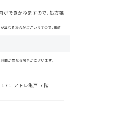
内ができかねますので、処方箋
。
間が異なる場合がございますので、事前
業時間が異なる場合がございます。
１?１ アトレ亀戸 ７階