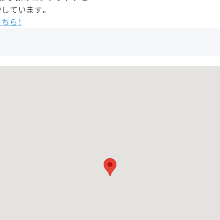
援しています。
ちら！