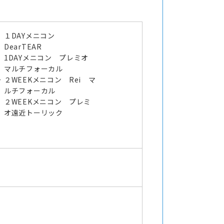
１DAYメニコン
DearTEAR
1DAYメニコン プレミオ
マルチフォーカル
ー
２WEEKメニコン Rei マ
ルチフォーカル
２WEEKメニコン プレミ
オ遠近トーリック