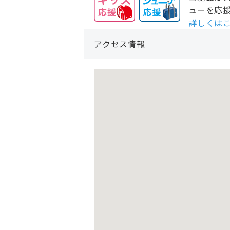
ューを応
詳しくはこ
アクセス情報