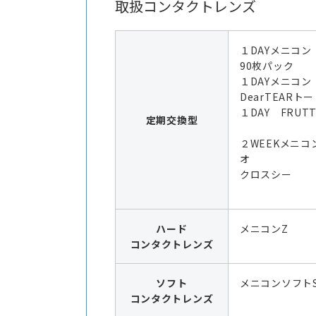
取扱コンタクトレンズ
１DAYメニコン
90枚パック
１DAYメニコ
DearTEARト
１DAY FRUTT
定期交換型
２WEEKメニコ
オ
クロスシー
ハード
メニコンZ
コンタクトレンズ
ソフト
メニコンソフト
コンタクトレンズ