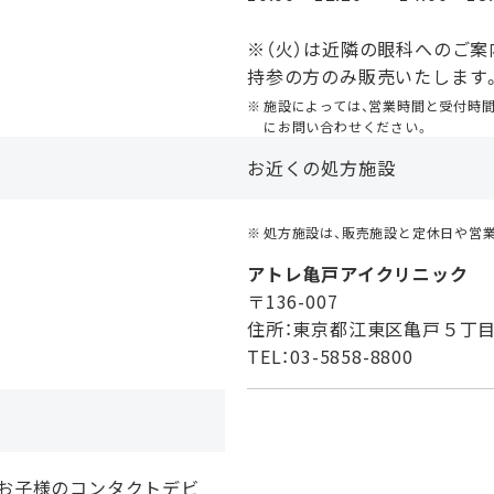
※（火）は近隣の眼科へのご案
持参の方のみ販売いたします
施設によっては、営業時間と受付時
にお問い合わせください。
お近くの処方施設
処方施設は、販売施設と定休日や営
アトレ亀戸アイクリニック
〒136-007
住所：東京都江東区亀戸５丁目
TEL：03-5858-8800
、お子様のコンタクトデビ