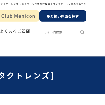
コンタクトレンズ メルスプラン加盟施設検索│コンタクトレンズのメニコン
取り扱い施設を探す
よくあるご質問
タクトレンズ]