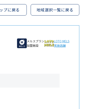
ップに戻る
地域選択一覧に戻る
メルスプラン
LOTO MELS
加盟施設
実施店舗