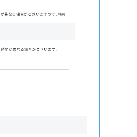
間が異なる場合がございますので、事前
業時間が異なる場合がございます。