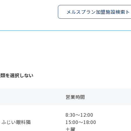
メルスプラン加盟施設検索ト
種類を選択しない
営業時間
8:30〜12:00
 ふじい眼科隣
15:00〜18:00
土曜