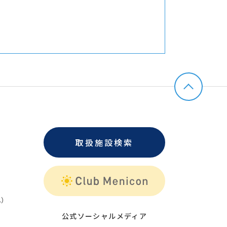
取扱施設検索
）
公式ソーシャルメディア