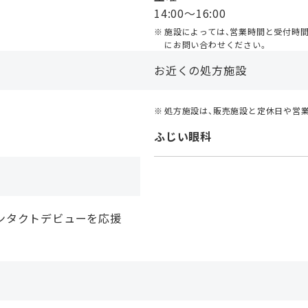
14:00〜16:00
施設によっては、営業時間と受付時
にお問い合わせください。
お近くの処方施設
処方施設は、販売施設と定休日や営
ふじい眼科
ンタクトデビューを応援