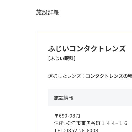
施設詳細
ふじいコンタクトレンズ
[ふじい眼科]
選択したレンズ ：
コンタクトレンズの
施設情報
〒690-0871
住所：松江市東奥谷町１４４−１６
TEL：0852-28-8008