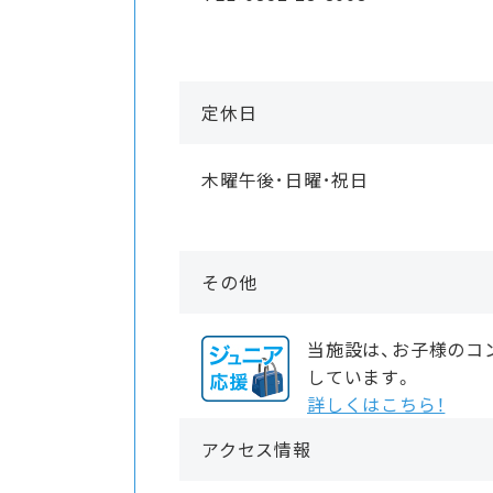
定休日
木曜午後･日曜･祝日
その他
当施設は、お子様のコ
しています。
詳しくはこちら！
アクセス情報