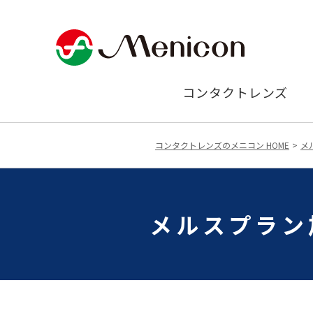
コンタクトレンズ
コンタクトレンズのメニコン HOME
メ
メルスプラン