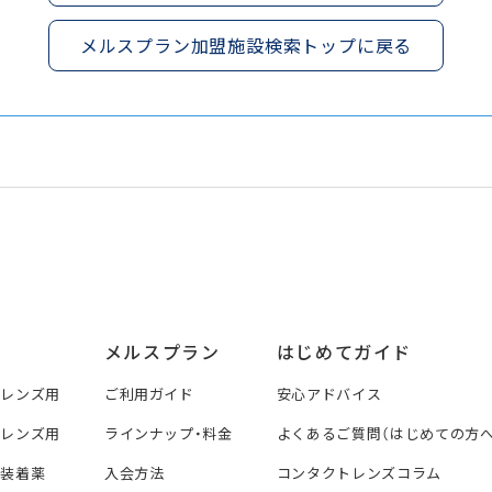
メルスプラン加盟施設検索トップに戻る
メルスプラン
はじめてガイド
トレンズ用
ご利用ガイド
安心アドバイス
トレンズ用
ラインナップ・料金
よくあるご質問（はじめての方へ
ズ装着薬
入会方法
コンタクトレンズコラム