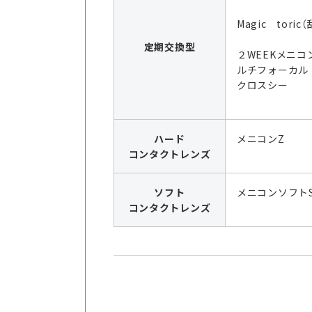
Magic toric
定期交換型
２WEEKメニコ
ルチフォーカル
クロスシー
ハード
メニコンZ
コンタクトレンズ
ソフト
メニコンソフト
コンタクトレンズ