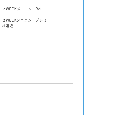
オ
２WEEKメニコン Rei
２WEEKメニコン プレミ
オ遠近