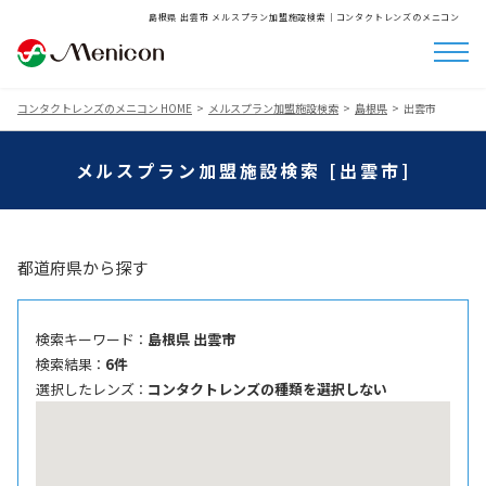
島根県 出雲市 メルスプラン加盟施設検索│コンタクトレンズのメニコン
コンタクトレンズのメニコン HOME
メルスプラン加盟施設検索
島根県
出雲市
メルスプラン加盟施設検索 [出雲市]
都道府県から探す
検索キーワード ：
島根県 出雲市
検索結果 ：
6件
選択したレンズ ：
コンタクトレンズの種類を選択しない