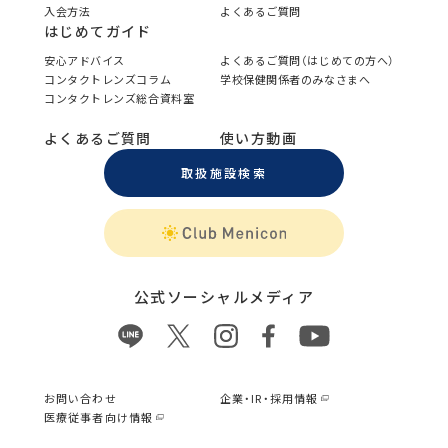
入会方法
よくあるご質問
はじめてガイド
安心アドバイス
よくあるご質問（はじめての方へ）
コンタクトレンズコラム
学校保健関係者のみなさまへ
コンタクトレンズ総合資料室
よくあるご質問
使い方動画
取扱施設検索
公式ソーシャルメディア
お問い合わせ
企業・IR・採用情報
医療従事者向け情報