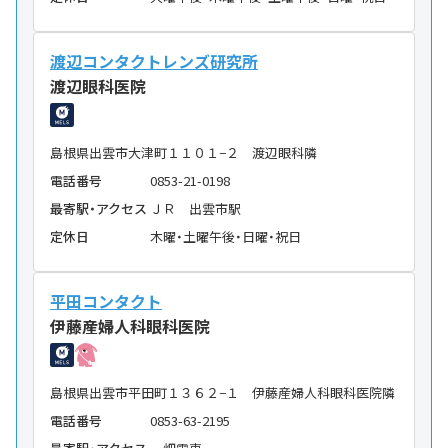
渡辺コンタクトレンズ研究所
渡辺眼科医院
島根県出雲市大津町１１０１−２ 渡辺眼科隣
電話番号
0853-21-0198
最寄駅・アクセス
ＪＲ 出雲市駅
定休日
木曜・土曜午後・日曜・祝日
平田コンタクト
伊藤産婦人科眼科医院
島根県出雲市平田町１３６２−１ 伊藤産婦人科眼科医院隣
電話番号
0853-63-2195