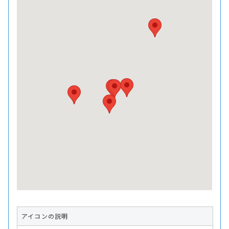
アイコンの説明