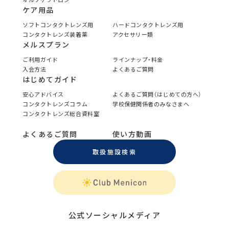
ケア用品
ソフトコンタクトレンズ用
ハードコンタクトレンズ用
コンタクトレンズ装着薬
アクセサリー類
メルスプラン
ご利用ガイド
ラインナップ・料金
入会方法
よくあるご質問
はじめてガイド
安心アドバイス
よくあるご質問（はじめての方へ）
コンタクトレンズコラム
学校保健関係者のみなさまへ
コンタクトレンズ総合資料室
よくあるご質問
使い方動画
取扱施設検索
公式ソーシャルメディア