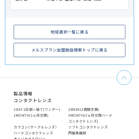
地域選択一覧に戻る
メルスプラン加盟施設検索トップに戻る
製品情報
コンタクトレンズ
1DAY 1日使い捨て(ワンデー)
2WEEK(2週間交換)
1MONTH(1ヵ月交換)
3MONTH(3ヵ月交換ハード
コンタクトレンズ)
カラコン（サークルレンズ）
ソフトコンタクトレンズ
ハードコンタクトレンズ
円錐角膜用
オルソケラトロジー