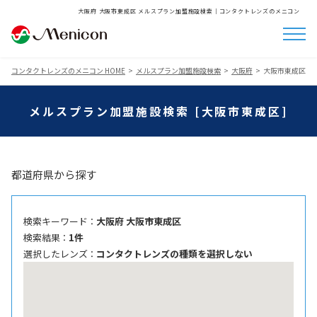
大阪府 大阪市東成区 メルスプラン加盟施設検索│コンタクトレンズのメニコン
コンタクトレンズのメニコン HOME
メルスプラン加盟施設検索
大阪府
大阪市東成区
メルスプラン加盟施設検索 [大阪市東成区]
都道府県から探す
検索キーワード ：
大阪府 大阪市東成区
検索結果 ：
1件
選択したレンズ ：
コンタクトレンズの種類を選択しない