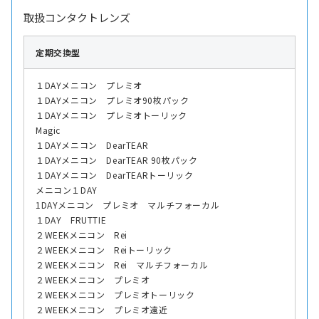
取扱コンタクトレンズ
定期交換型
１DAYメニコン プレミオ
１DAYメニコン プレミオ90枚パック
１DAYメニコン プレミオトーリック
Magic
１DAYメニコン DearTEAR
１DAYメニコン DearTEAR 90枚パック
１DAYメニコン DearTEARトーリック
メニコン１DAY
1DAYメニコン プレミオ マルチフォーカル
１DAY FRUTTIE
２WEEKメニコン Rei
２WEEKメニコン Reiトーリック
２WEEKメニコン Rei マルチフォーカル
２WEEKメニコン プレミオ
２WEEKメニコン プレミオトーリック
２WEEKメニコン プレミオ遠近