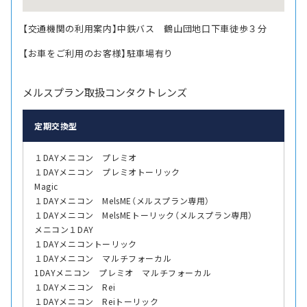
【交通機関の利用案内】中鉄バス 鶴山団地口下車徒歩３分
【お車をご利用のお客様】駐車場有り
メルスプラン取扱コンタクトレンズ
定期交換型
１DAYメニコン プレミオ
１DAYメニコン プレミオトーリック
Magic
１DAYメニコン MelsME（メルスプラン専用）
１DAYメニコン MelsMEトーリック（メルスプラン専用）
メニコン１DAY
１DAYメニコントーリック
１DAYメニコン マルチフォーカル
1DAYメニコン プレミオ マルチフォーカル
１DAYメニコン Rei
１DAYメニコン Reiトーリック