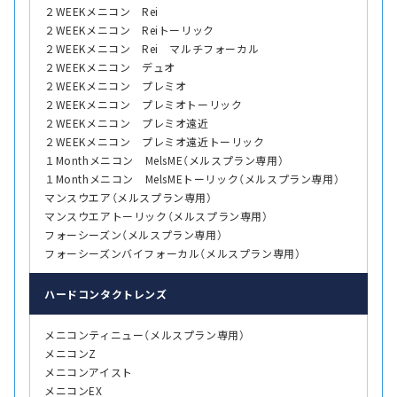
２WEEKメニコン Rei
２WEEKメニコン Reiトーリック
２WEEKメニコン Rei マルチフォーカル
２WEEKメニコン デュオ
２WEEKメニコン プレミオ
２WEEKメニコン プレミオトーリック
２WEEKメニコン プレミオ遠近
２WEEKメニコン プレミオ遠近トーリック
１Monthメニコン MelsME（メルスプラン専用）
１Monthメニコン MelsMEトーリック（メルスプラン専用）
マンスウエア（メルスプラン専用）
マンスウエアトーリック（メルスプラン専用）
フォーシーズン（メルスプラン専用）
フォーシーズンバイフォーカル（メルスプラン専用）
ハード
コンタクトレンズ
メニコンティニュー（メルスプラン専用）
メニコンZ
メニコンアイスト
メニコンEX