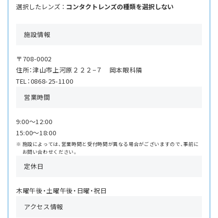
選択したレンズ ：
コンタクトレンズの種類を選択しない
施設情報
〒708-0002
住所：津山市上河原２２２−７ 岡本眼科隣
TEL：0868-25-1100
営業時間
9:00〜12:00
15:00〜18:00
施設によっては、営業時間と受付時間が異なる場合がございますので、事前に
お問い合わせください。
定休日
木曜午後・土曜午後・日曜・祝日
アクセス情報