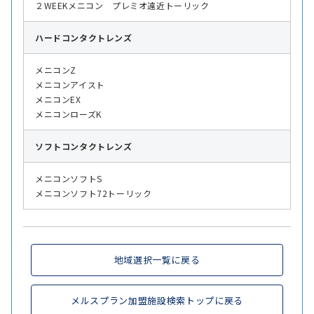
２WEEKメニコン プレミオ遠近トーリック
ハード
コンタクトレンズ
メニコンZ
メニコンアイスト
メニコンEX
メニコンローズK
ソフト
コンタクトレンズ
メニコンソフトS
メニコンソフト72トーリック
地域選択一覧に戻る
メルスプラン加盟施設検索トップに戻る