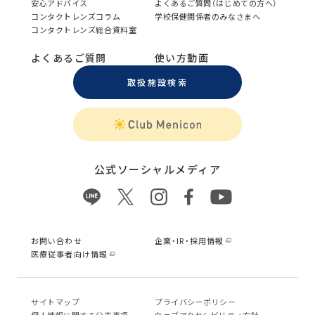
安心アドバイス
よくあるご質問（はじめての方へ）
コンタクトレンズコラム
学校保健関係者のみなさまへ
コンタクトレンズ総合資料室
よくあるご質問
使い方動画
取扱施設検索
公式ソーシャルメディア
お問い合わせ
企業・IR・採用情報
医療従事者向け情報
サイトマップ
プライバシーポリシー