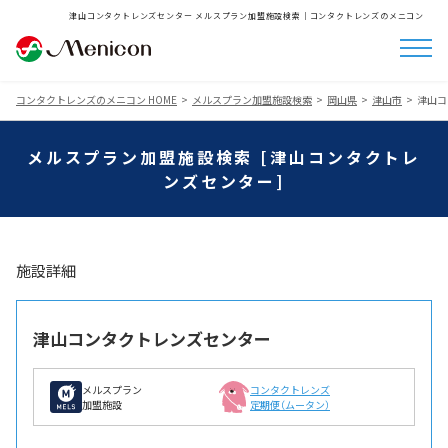
津山コンタクトレンズセンター メルスプラン加盟施設検索│コンタクトレンズのメニコン
コンタクトレンズのメニコン HOME
メルスプラン加盟施設検索
岡山県
津山市
津山コ
メルスプラン加盟施設検索 [津山コンタクトレ
ンズセンター]
施設詳細
津山コンタクトレンズセンター
メルスプラン
コンタクトレンズ
加盟施設
定期便（ムータン）