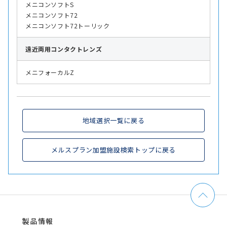
メニコンソフトS
メニコンソフト72
メニコンソフト72トーリック
遠近両用
コンタクトレンズ
メニフォーカルZ
地域選択一覧に戻る
メルスプラン加盟施設検索トップに戻る
製品情報