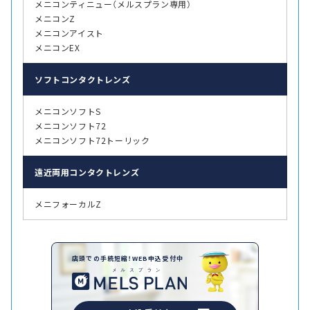
メニコンティニュー（メルスプラン専用）
メニコンZ
メニコンアイスト
メニコンEX
ソフト
コンタクトレンズ
メニコンソフトS
メニコンソフト72
メニコンソフト72トーリック
遠近両用
コンタクトレンズ
メニフォーカルZ
店頭での手続短縮！WEB申込受付中