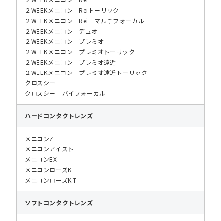
２WEEKメニコン Reiトーリック
２WEEKメニコン Rei マルチフォーカル
２WEEKメニコン デュオ
２WEEKメニコン プレミオ
２WEEKメニコン プレミオトーリック
２WEEKメニコン プレミオ遠近
２WEEKメニコン プレミオ遠近トーリック
クロスシー
クロスシー バイフォーカル
ハード
コンタクトレンズ
メニコンZ
メニコンアイスト
メニコンEX
メニコンローズK
メニコンローズK-T
ソフト
コンタクトレンズ