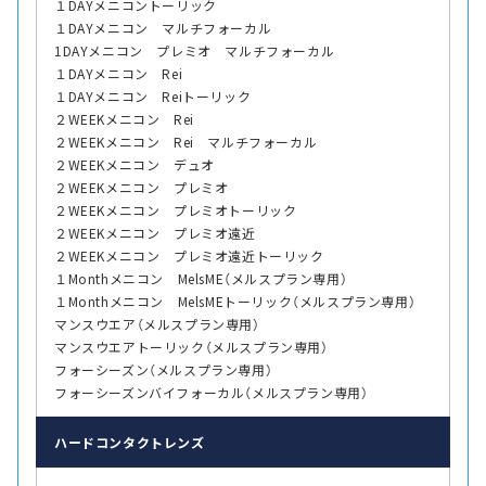
１DAYメニコントーリック
１DAYメニコン マルチフォーカル
1DAYメニコン プレミオ マルチフォーカル
１DAYメニコン Rei
１DAYメニコン Reiトーリック
２WEEKメニコン Rei
２WEEKメニコン Rei マルチフォーカル
２WEEKメニコン デュオ
２WEEKメニコン プレミオ
２WEEKメニコン プレミオトーリック
２WEEKメニコン プレミオ遠近
２WEEKメニコン プレミオ遠近トーリック
１Monthメニコン MelsME（メルスプラン専用）
１Monthメニコン MelsMEトーリック（メルスプラン専用）
マンスウエア（メルスプラン専用）
マンスウエアトーリック（メルスプラン専用）
フォーシーズン（メルスプラン専用）
フォーシーズンバイフォーカル（メルスプラン専用）
ハード
コンタクトレンズ