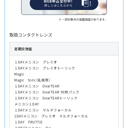
WEB申込受付中！
詳しくはこちらから
一部対象外の加盟施設があります。
取扱コンタクトレンズ
定期交換型
１DAYメニコン プレミオ
１DAYメニコン プレミオトーリック
Magic
Magic toric（乱視用）
１DAYメニコン DearTEAR
１DAYメニコン DearTEAR 90枚パック
１DAYメニコン DearTEARトーリック
メニコン１DAY
１DAYメニコン マルチフォーカル
1DAYメニコン プレミオ マルチフォーカル
１DAY FRUTTIE
２WEEKメニコン Rei