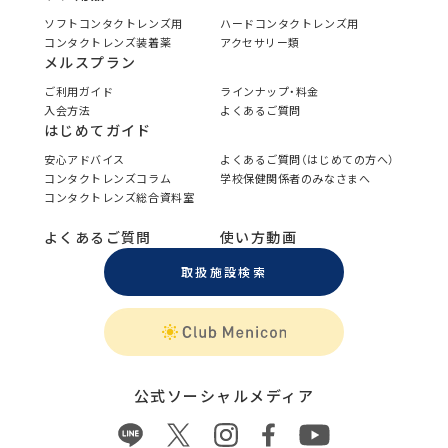
ソフトコンタクトレンズ用
ハードコンタクトレンズ用
コンタクトレンズ装着薬
アクセサリー類
メルスプラン
ご利用ガイド
ラインナップ・料金
入会方法
よくあるご質問
はじめてガイド
安心アドバイス
よくあるご質問（はじめての方へ）
コンタクトレンズコラム
学校保健関係者のみなさまへ
コンタクトレンズ総合資料室
よくあるご質問
使い方動画
取扱施設検索
公式ソーシャルメディア