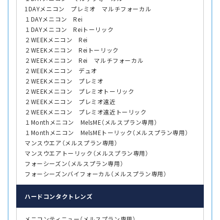
1DAYメニコン プレミオ マルチフォーカル
１DAYメニコン Rei
１DAYメニコン Reiトーリック
２WEEKメニコン Rei
２WEEKメニコン Reiトーリック
２WEEKメニコン Rei マルチフォーカル
２WEEKメニコン デュオ
２WEEKメニコン プレミオ
２WEEKメニコン プレミオトーリック
２WEEKメニコン プレミオ遠近
２WEEKメニコン プレミオ遠近トーリック
１Monthメニコン MelsME（メルスプラン専用）
１Monthメニコン MelsMEトーリック（メルスプラン専用）
マンスウエア（メルスプラン専用）
マンスウエアトーリック（メルスプラン専用）
フォーシーズン（メルスプラン専用）
フォーシーズンバイフォーカル（メルスプラン専用）
ハード
コンタクトレンズ
メニコンティニュー（メルスプラン専用）