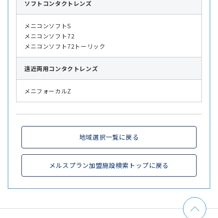
ソフト
コンタクトレンズ
メニコンソフトS
メニコンソフト72
メニコンソフト72トーリック
遠近両用
コンタクトレンズ
メニフォーカルZ
地域選択一覧に戻る
メルスプラン加盟施設検索トップに戻る