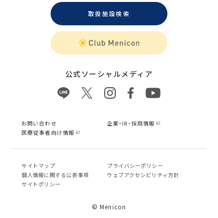
取扱施設検索
公式ソーシャルメディア
お問い合わせ
企業・IR・採用情報
医療従事者向け情報
サイトマップ
プライバシーポリシー
個⼈情報に関する公表事項
ウェブアクセシビリティ方針
サイトポリシー
© Menicon