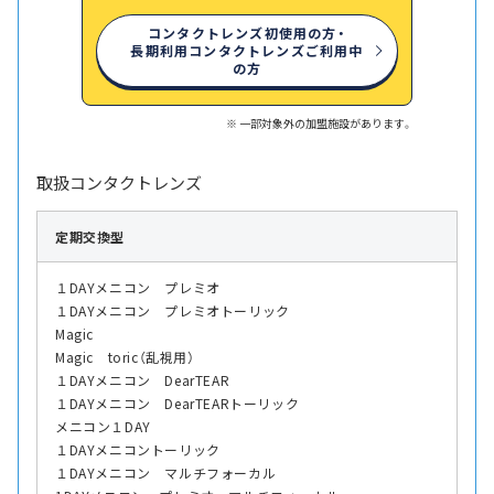
コンタクトレンズ初使用の方・
長期利用コンタクトレンズご利用中
の方
一部対象外の加盟施設があります。
取扱コンタクトレンズ
定期交換型
１DAYメニコン プレミオ
１DAYメニコン プレミオトーリック
Magic
Magic toric（乱視用）
１DAYメニコン DearTEAR
１DAYメニコン DearTEARトーリック
メニコン１DAY
１DAYメニコントーリック
１DAYメニコン マルチフォーカル