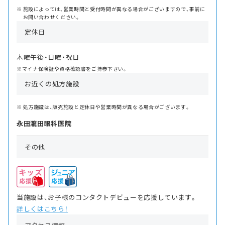
施設によっては、営業時間と受付時間が異なる場合がございますので、事前に
お問い合わせください。
定休日
木曜午後・日曜・祝日
※マイナ保険証や資格確認書をご持参下さい。
お近くの処方施設
処方施設は、販売施設と定休日や営業時間が異なる場合がございます。
永田瀧田眼科医院
その他
当施設は、お子様のコンタクトデビューを応援しています。
詳しくはこちら！