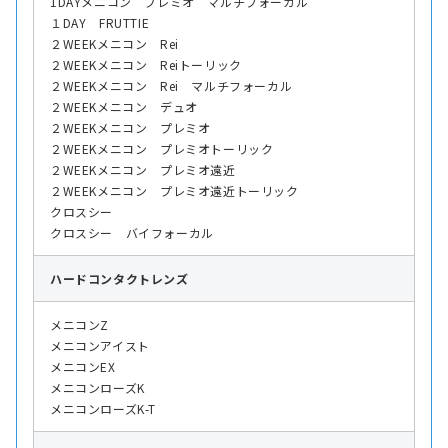
1DAYメニコン プレミオ マルチフォーカル
１DAY FRUTTIE
２WEEKメニコン Rei
２WEEKメニコン Reiトーリック
２WEEKメニコン Rei マルチフォーカル
２WEEKメニコン デュオ
２WEEKメニコン プレミオ
２WEEKメニコン プレミオトーリック
２WEEKメニコン プレミオ遠近
２WEEKメニコン プレミオ遠近トーリック
クロスシー
クロスシー バイフォーカル
ハード
コンタクトレンズ
メニコンZ
メニコンアイスト
メニコンEX
メニコンローズK
メニコンローズK-T