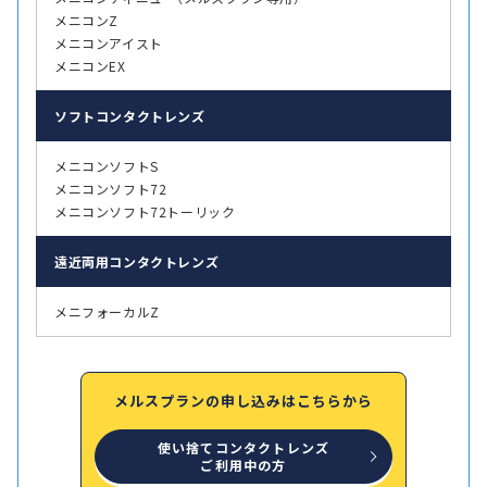
メニコンZ
メニコンアイスト
メニコンEX
ソフト
コンタクトレンズ
メニコンソフトS
メニコンソフト72
メニコンソフト72トーリック
遠近両用
コンタクトレンズ
メニフォーカルZ
メルスプランの申し込みはこちらから
使い捨てコンタクトレンズ
ご利用中の方