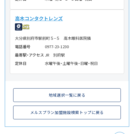
高木コンタクトレンズ
大分県別府市駅前町５−５ 高木眼科医院隣
電話番号
0977-23-1230
最寄駅・アクセス
JR 別府駅
定休日
水曜午後・土曜午後・日曜・祝日
地域選択一覧に戻る
メルスプラン加盟施設検索トップに戻る