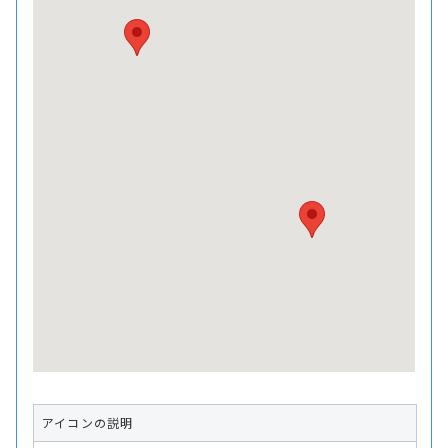
アイコンの説明