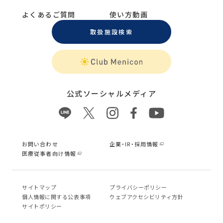
よくあるご質問
使い方動画
取扱施設検索
公式ソーシャルメディア
お問い合わせ
企業・IR・採用情報
医療従事者向け情報
サイトマップ
プライバシーポリシー
個⼈情報に関する公表事項
ウェブアクセシビリティ方針
サイトポリシー