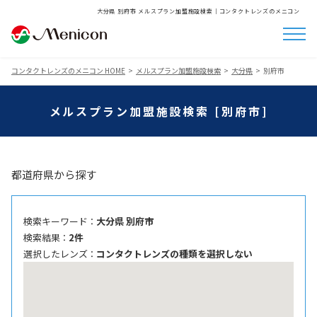
大分県 別府市 メルスプラン加盟施設検索│コンタクトレンズのメニコン
コンタクトレンズのメニコン HOME
メルスプラン加盟施設検索
大分県
別府市
メルスプラン加盟施設検索 [別府市]
都道府県から探す
検索キーワード ：
大分県 別府市
検索結果 ：
2件
選択したレンズ ：
コンタクトレンズの種類を選択しない