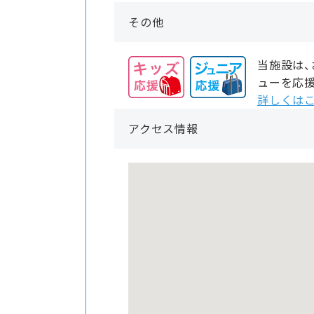
その他
当施設は
ューを応
詳しくはこ
アクセス情報