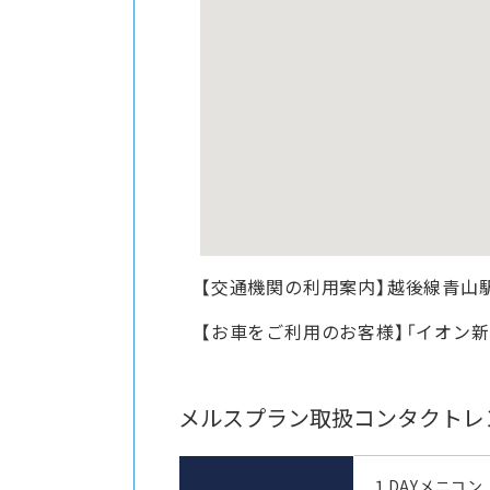
【交通機関の利用案内】越後線青山
【お車をご利用のお客様】「イオン
メルスプラン取扱コンタクトレ
１DAYメニコン