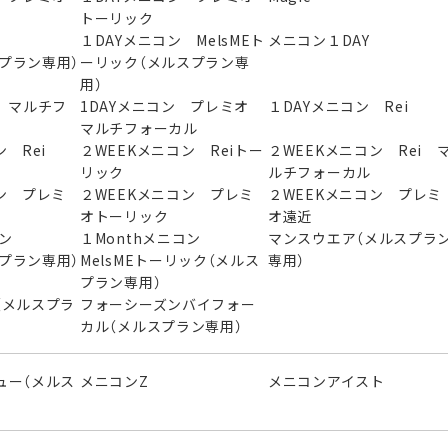
トーリック
ン
１DAYメニコン MelsMEト
メニコン１DAY
スプラン専用）
ーリック（メルスプラン専
用）
 マルチフ
1DAYメニコン プレミオ
１DAYメニコン Rei
マルチフォーカル
 Rei
２WEEKメニコン Reiトー
２WEEKメニコン Rei 
リック
ルチフォーカル
ン プレミ
２WEEKメニコン プレミ
２WEEKメニコン プレミ
オトーリック
オ遠近
ニコン
１Monthメニコン
マンスウエア（メルスプラ
スプラン専用）
MelsMEトーリック（メルス
専用）
プラン専用）
（メルスプラ
フォーシーズンバイフォー
カル（メルスプラン専用）
ュー（メルス
メニコンZ
メニコンアイスト