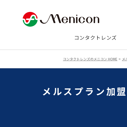
コンタクトレンズ
コンタクトレンズのメニコン HOME
メ
メルスプラン加盟