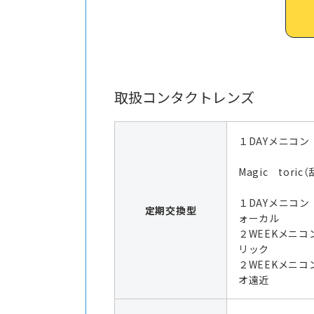
取扱コンタクトレンズ
１DAYメニコン
Magic toric
１DAYメニコン
定期交換型
ォーカル
２WEEKメニコ
リック
２WEEKメニコ
オ遠近