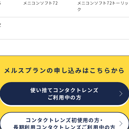
S
メニコンソフト72
メニコンソフト72トーリッ
ク
Z
メルスプランの申し込みはこちらから
使い捨てコンタクトレンズ
ご利用中の方
コンタクトレンズ初使用の方・
長期利用コンタクトレンズご利用中の方