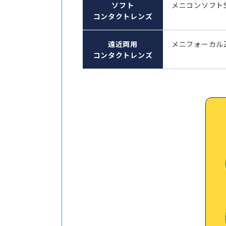
ソフト
メニコンソフト
コンタクトレンズ
遠近両用
メニフォーカル
コンタクトレンズ