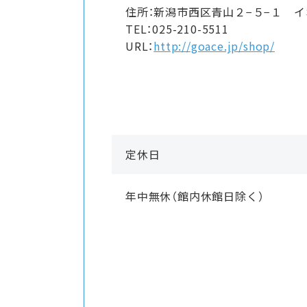
住所：新潟市西区青山２−５−１ 
TEL：025-210-5511
URL：
http://goace.jp/shop/
定休日
年中無休（館内休館日除く）