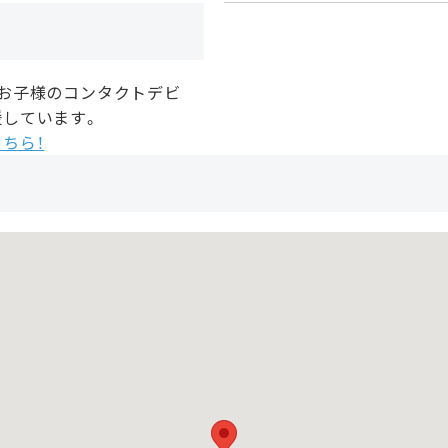
、お子様のコンタクトデビ
援しています。
ちら！