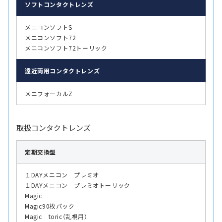
ソフト
コンタクトレンズ
メニコンソフトS
メニコンソフト72
メニコンソフト72トーリック
遠近両用
コンタクトレンズ
メニフォーカルZ
取扱コンタクトレンズ
定期交換型
１DAYメニコン プレミオ
１DAYメニコン プレミオトーリック
Magic
Magic90枚パック
Magic toric（乱視用）