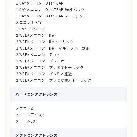
１DAYメニコン DearTEAR
１DAYメニコン DearTEAR 90枚パック
１DAYメニコン DearTEARトーリック
メニコン１DAY
１DAY FRUTTIE
２WEEKメニコン Rei
２WEEKメニコン Reiトーリック
２WEEKメニコン Rei マルチフォーカル
２WEEKメニコン デュオ
２WEEKメニコン プレミオ
２WEEKメニコン プレミオトーリック
２WEEKメニコン プレミオ遠近
２WEEKメニコン プレミオ遠近トーリック
ハード
コンタクトレンズ
メニコンZ
メニコンアイスト
メニコンEX
ソフト
コンタクトレンズ