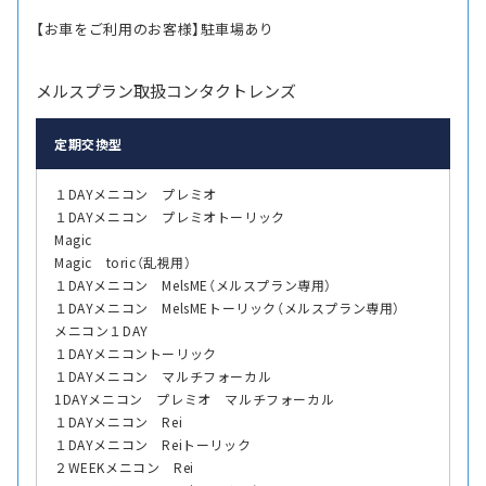
【お車をご利用のお客様】駐車場あり
メルスプラン取扱コンタクトレンズ
定期交換型
１DAYメニコン プレミオ
１DAYメニコン プレミオトーリック
Magic
Magic toric（乱視用）
１DAYメニコン MelsME（メルスプラン専用）
１DAYメニコン MelsMEトーリック（メルスプラン専用）
メニコン１DAY
１DAYメニコントーリック
１DAYメニコン マルチフォーカル
1DAYメニコン プレミオ マルチフォーカル
１DAYメニコン Rei
１DAYメニコン Reiトーリック
２WEEKメニコン Rei