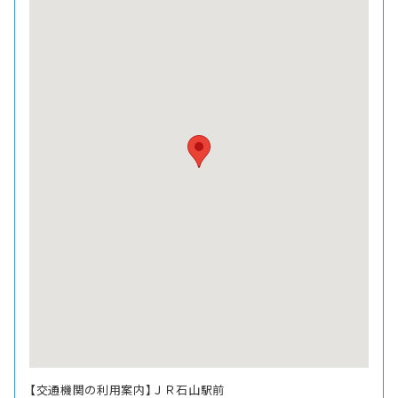
【交通機関の利用案内】ＪＲ石山駅前