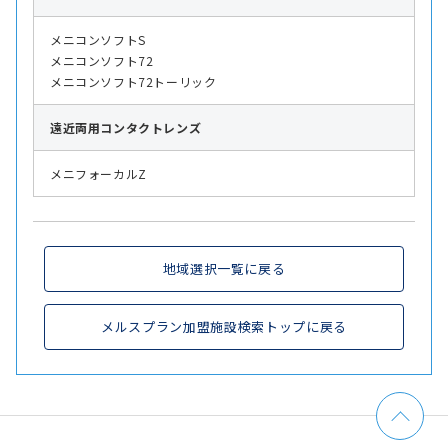
メニコンソフトS
メニコンソフト72
メニコンソフト72トーリック
遠近両用
コンタクトレンズ
メニフォーカルZ
地域選択一覧に戻る
メルスプラン加盟施設検索トップに戻る