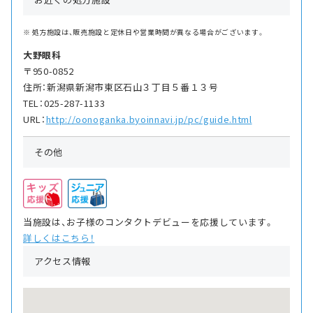
処方施設は、販売施設と定休日や営業時間が異なる場合がございます。
大野眼科
〒950-0852
住所：新潟県新潟市東区石山３丁目５番１３号
TEL：025-287-1133
URL：
http://oonoganka.byoinnavi.jp/pc/guide.html
その他
当施設は、お子様のコンタクトデビューを応援しています。
詳しくはこちら！
アクセス情報