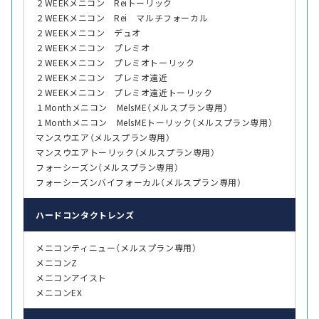
２WEEKメニコン Reiトーリック
２WEEKメニコン Rei マルチフォーカル
２WEEKメニコン デュオ
２WEEKメニコン プレミオ
２WEEKメニコン プレミオトーリック
２WEEKメニコン プレミオ遠近
２WEEKメニコン プレミオ遠近トーリック
１Monthメニコン MelsME（メルスプラン専用）
１Monthメニコン MelsMEトーリック（メルスプラン専用）
マンスウエア（メルスプラン専用）
マンスウエアトーリック（メルスプラン専用）
フォーシーズン（メルスプラン専用）
フォーシーズンバイフォーカル（メルスプラン専用）
ハード
コンタクトレンズ
メニコンティニュー（メルスプラン専用）
メニコンZ
メニコンアイスト
メニコンEX