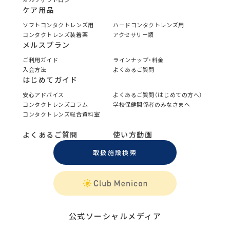
ケア用品
ソフトコンタクトレンズ用
ハードコンタクトレンズ用
コンタクトレンズ装着薬
アクセサリー類
メルスプラン
ご利用ガイド
ラインナップ・料金
入会方法
よくあるご質問
はじめてガイド
安心アドバイス
よくあるご質問（はじめての方へ）
コンタクトレンズコラム
学校保健関係者のみなさまへ
コンタクトレンズ総合資料室
よくあるご質問
使い方動画
取扱施設検索
公式ソーシャルメディア