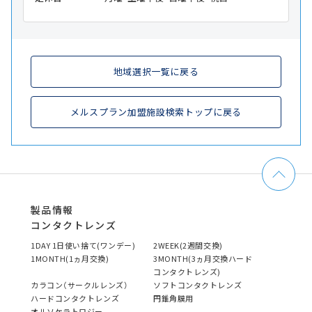
地域選択一覧に戻る
メルスプラン加盟施設検索トップに戻る
製品情報
コンタクトレンズ
1DAY 1日使い捨て(ワンデー)
2WEEK(2週間交換)
1MONTH(1ヵ月交換)
3MONTH(3ヵ月交換ハード
コンタクトレンズ)
カラコン（サークルレンズ）
ソフトコンタクトレンズ
ハードコンタクトレンズ
円錐角膜用
オルソケラトロジー