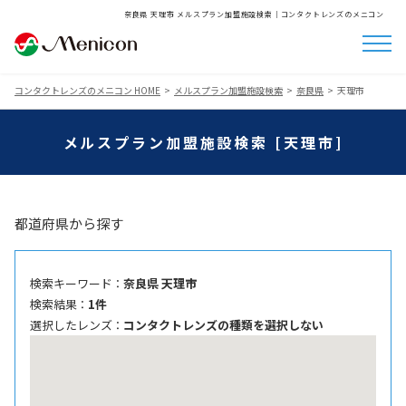
奈良県 天理市 メルスプラン加盟施設検索│コンタクトレンズのメニコン
コンタクトレンズのメニコン HOME
メルスプラン加盟施設検索
奈良県
天理市
メルスプラン加盟施設検索 [天理市]
都道府県から探す
検索キーワード ：
奈良県 天理市
検索結果 ：
1件
選択したレンズ ：
コンタクトレンズの種類を選択しない