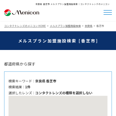
奈良県 香芝市 メルスプラン加盟施設検索│コンタクトレンズのメニコン
コンタクトレンズのメニコン HOME
メルスプラン加盟施設検索
奈良県
香芝市
メルスプラン加盟施設検索 [香芝市]
都道府県から探す
検索キーワード ：
奈良県 香芝市
検索結果 ：
1件
選択したレンズ ：
コンタクトレンズの種類を選択しない