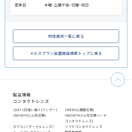
定休日
木曜・土曜午後・日曜・祝日
地域選択一覧に戻る
メルスプラン加盟施設検索トップに戻る
製品情報
コンタクトレンズ
1DAY 1日使い捨て(ワンデー)
2WEEK(2週間交換)
1MONTH(1ヵ月交換)
3MONTH(3ヵ月交換ハード
コンタクトレンズ)
カラコン（サークルレンズ）
ソフトコンタクトレンズ