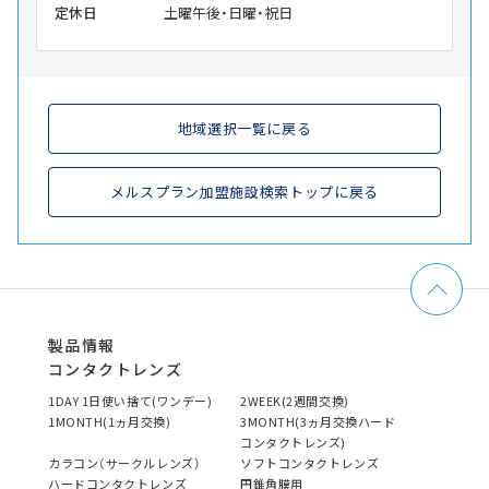
定休日
土曜午後・日曜・祝日
地域選択一覧に戻る
メルスプラン加盟施設検索トップに戻る
製品情報
コンタクトレンズ
1DAY 1日使い捨て(ワンデー)
2WEEK(2週間交換)
1MONTH(1ヵ月交換)
3MONTH(3ヵ月交換ハード
コンタクトレンズ)
カラコン（サークルレンズ）
ソフトコンタクトレンズ
ハードコンタクトレンズ
円錐角膜用