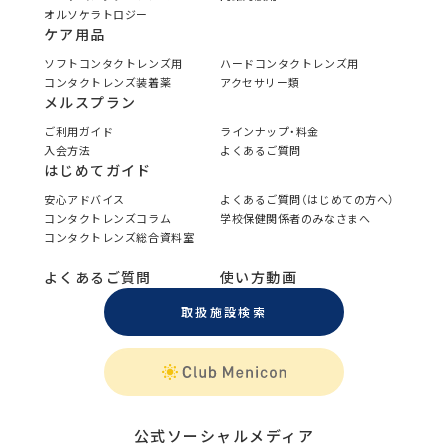
オルソケラトロジー
ケア用品
ソフトコンタクトレンズ用
ハードコンタクトレンズ用
コンタクトレンズ装着薬
アクセサリー類
メルスプラン
ご利用ガイド
ラインナップ・料金
入会方法
よくあるご質問
はじめてガイド
安心アドバイス
よくあるご質問（はじめての方へ）
コンタクトレンズコラム
学校保健関係者のみなさまへ
コンタクトレンズ総合資料室
よくあるご質問
使い方動画
取扱施設検索
公式ソーシャルメディア