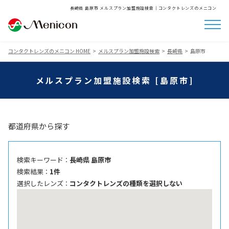
長崎県 島原市 メルスプラン加盟施設検索│コンタクトレンズのメニコン
コンタクトレンズのメニコン HOME
メルスプラン加盟施設検索
長崎県
島原市
メルスプラン加盟施設検索 [島原市]
都道府県から探す
検索キーワード ：
長崎県 島原市
検索結果 ：
1件
選択したレンズ ：
コンタクトレンズの種類を選択しない