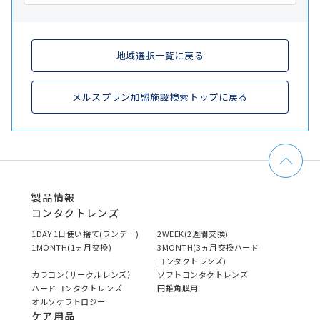
地域選択一覧に戻る
メルスプラン加盟施設検索トップに戻る
製品情報
コンタクトレンズ
1DAY 1日使い捨て(ワンデー)
2WEEK(2週間交換)
1MONTH(1ヵ月交換)
3MONTH(3ヵ月交換ハード
コンタクトレンズ)
カラコン（サークルレンズ）
ソフトコンタクトレンズ
ハードコンタクトレンズ
円錐角膜用
オルソケラトロジー
ケア用品