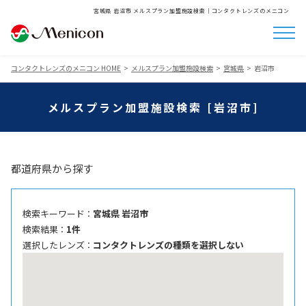
宮城県 岩沼市 メルスプラン加盟施設検索│コンタクトレンズのメニコン
コンタクトレンズのメニコン HOME
メルスプラン加盟施設検索
宮城県
岩沼市
メルスプラン加盟施設検索 [岩沼市]
都道府県から探す
検索キーワード ：
宮城県 岩沼市
検索結果 ：
1件
選択したレンズ ：
コンタクトレンズの種類を選択しない