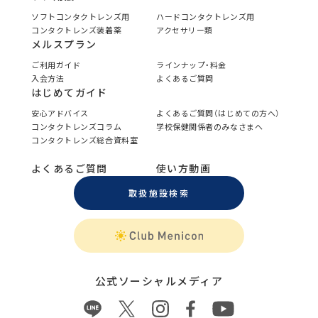
ソフトコンタクトレンズ用
ハードコンタクトレンズ用
コンタクトレンズ装着薬
アクセサリー類
メルスプラン
ご利用ガイド
ラインナップ・料金
入会方法
よくあるご質問
はじめてガイド
安心アドバイス
よくあるご質問（はじめての方へ）
コンタクトレンズコラム
学校保健関係者のみなさまへ
コンタクトレンズ総合資料室
よくあるご質問
使い方動画
取扱施設検索
公式ソーシャルメディア