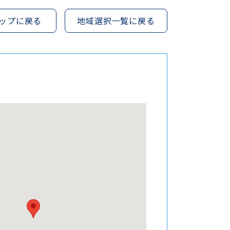
ップに戻る
地域選択一覧に戻る