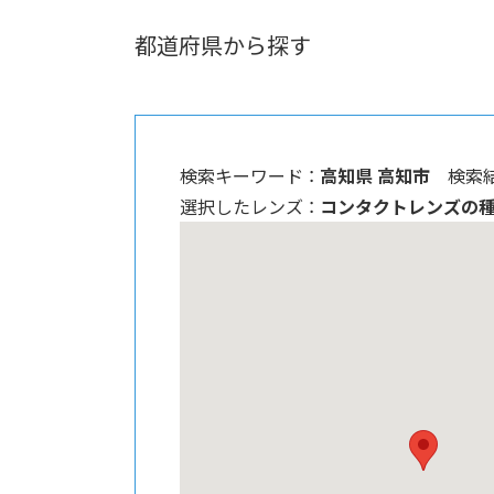
都道府県から探す
検索キーワード ：
高知県 高知市
検索結
選択したレンズ ：
コンタクトレンズの