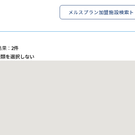
メルスプラン加盟施設検索ト
果 ：
2件
種類を選択しない