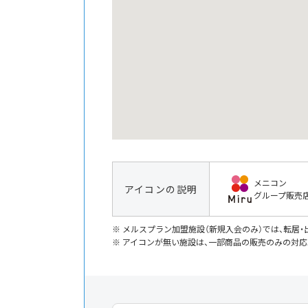
メニコン
アイコンの説明
グループ販売
メルスプラン加盟施設（新規入会のみ）では、転居
アイコンが無い施設は、一部商品の販売のみの対応