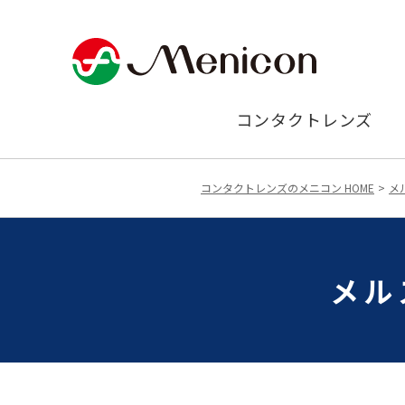
コンタクトレンズ
コンタクトレンズのメニコン HOME
メ
メル