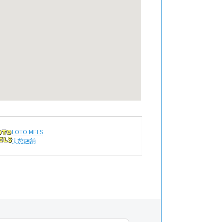
LOTO MELS
実施店舗