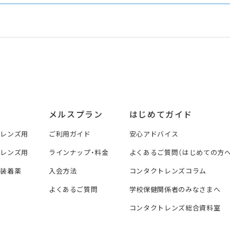
メルスプラン
はじめてガイド
トレンズ用
ご利用ガイド
安心アドバイス
トレンズ用
ラインナップ・料金
よくあるご質問（はじめての方へ
ズ装着薬
入会方法
コンタクトレンズコラム
よくあるご質問
学校保健関係者のみなさまへ
コンタクトレンズ総合資料室