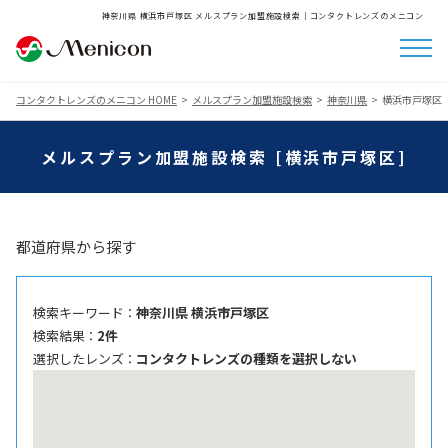
神奈川県 横浜市戸塚区 メルスプラン加盟施設検索│コンタクトレンズのメニコン
コンタクトレンズのメニコン HOME
メルスプラン加盟施設検索
神奈川県
横浜市戸塚区
メルスプラン加盟施設検索 [横浜市戸塚区]
都道府県から探す
検索キーワード ：
神奈川県 横浜市戸塚区
検索結果 ：
2件
選択したレンズ ：
コンタクトレンズの種類を選択しない