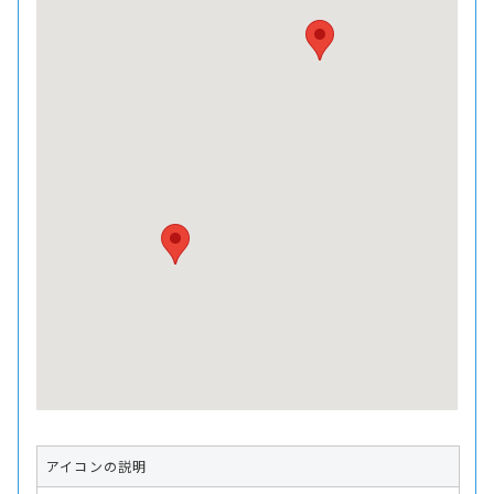
アイコンの説明