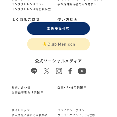
コンタクトレンズコラム
学校保健関係者のみなさまへ
コンタクトレンズ総合資料室
よくあるご質問
使い方動画
取扱施設検索
公式ソーシャルメディア
お問い合わせ
企業・IR・採用情報
医療従事者向け情報
サイトマップ
プライバシーポリシー
個⼈情報に関する公表事項
ウェブアクセシビリティ方針