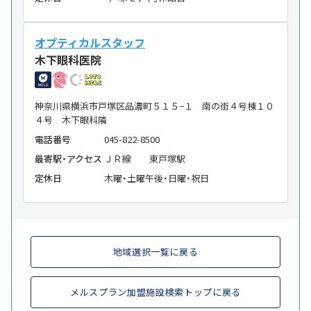
オプティカルスタッフ
木下眼科医院
神奈川県横浜市戸塚区品濃町５１５−１ 南の街４号棟１０
４号 木下眼科隣
電話番号
045-822-8500
最寄駅・アクセス
ＪＲ線 東戸塚駅
定休日
木曜・土曜午後・日曜・祝日
地域選択一覧に戻る
メルスプラン加盟施設検索トップに戻る