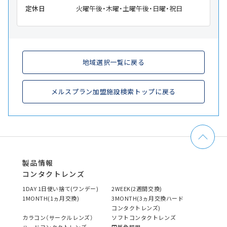
定休日
火曜午後・木曜・土曜午後・日曜・祝日
地域選択一覧に戻る
メルスプラン加盟施設検索トップに戻る
製品情報
コンタクトレンズ
1DAY 1日使い捨て(ワンデー)
2WEEK(2週間交換)
1MONTH(1ヵ月交換)
3MONTH(3ヵ月交換ハード
コンタクトレンズ)
カラコン（サークルレンズ）
ソフトコンタクトレンズ