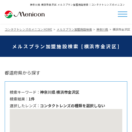
神奈川県 横浜市金沢区 メルスプラン加盟施設検索│コンタクトレンズのメニコン
コンタクトレンズのメニコン HOME
メルスプラン加盟施設検索
神奈川県
横浜市金沢区
メルスプラン加盟施設検索 [横浜市金沢区]
都道府県から探す
検索キーワード ：
神奈川県 横浜市金沢区
検索結果 ：
1件
選択したレンズ ：
コンタクトレンズの種類を選択しない