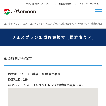
神奈川県 横浜市泉区 メルスプラン加盟施設検索│コンタクトレンズのメニコン
コンタクトレンズのメニコン HOME
メルスプラン加盟施設検索
神奈川県
横浜市泉区
メルスプラン加盟施設検索 [横浜市泉区]
都道府県から探す
検索キーワード ：
神奈川県 横浜市泉区
検索結果 ：
1件
選択したレンズ ：
コンタクトレンズの種類を選択しない