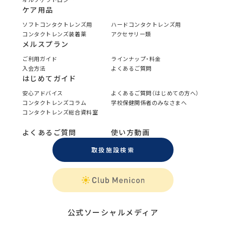
ケア用品
ソフトコンタクトレンズ用
ハードコンタクトレンズ用
コンタクトレンズ装着薬
アクセサリー類
メルスプラン
ご利用ガイド
ラインナップ・料金
入会方法
よくあるご質問
はじめてガイド
安心アドバイス
よくあるご質問（はじめての方へ）
コンタクトレンズコラム
学校保健関係者のみなさまへ
コンタクトレンズ総合資料室
よくあるご質問
使い方動画
取扱施設検索
公式ソーシャルメディア