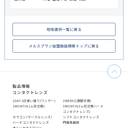
地域選択一覧に戻る
メルスプラン加盟施設検索トップに戻る
製品情報
コンタクトレンズ
1DAY 1日使い捨て(ワンデー)
2WEEK(2週間交換)
1MONTH(1ヵ月交換)
3MONTH(3ヵ月交換ハード
コンタクトレンズ)
カラコン（サークルレンズ）
ソフトコンタクトレンズ
ハードコンタクトレンズ
円錐角膜用
オルソケラトロジー