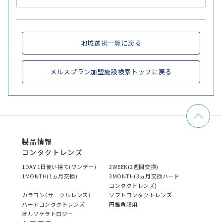
地域選択一覧に戻る
メルスプラン加盟施設検索トップに戻る
製品情報
コンタクトレンズ
1DAY 1日使い捨て(ワンデー)
2WEEK(2週間交換)
1MONTH(1ヵ月交換)
3MONTH(3ヵ月交換ハード
コンタクトレンズ)
カラコン（サークルレンズ）
ソフトコンタクトレンズ
ハードコンタクトレンズ
円錐角膜用
オルソケラトロジー