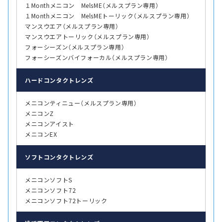
１Monthメニコン MelsME（メルスプラン専用）
１Monthメニコン MelsMEトーリック（メルスプラン専用）
マンスウエア（メルスプラン専用）
マンスウエアトーリック（メルスプラン専用）
フォーシーズン（メルスプラン専用）
フォーシーズンバイフォーカル（メルスプラン専用）
ハード
コンタクトレンズ
メニコンティニュー（メルスプラン専用）
メニコンZ
メニコンアイスト
メニコンEX
ソフト
コンタクトレンズ
メニコンソフトS
メニコンソフト72
メニコンソフト72トーリック