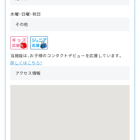
水曜・日曜・祝日
その他
当施設は、お子様のコンタクトデビューを応援しています。
詳しくはこちら！
アクセス情報