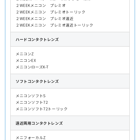
２WEEKメニコン プレミオ
２WEEKメニコン プレミオトーリック
２WEEKメニコン プレミオ遠近
２WEEKメニコン プレミオ遠近トーリック
ハード
コンタクトレンズ
メニコンZ
メニコンEX
メニコンローズK-T
ソフト
コンタクトレンズ
メニコンソフトS
メニコンソフト72
メニコンソフト72トーリック
遠近両用
コンタクトレンズ
メニフォーカルZ