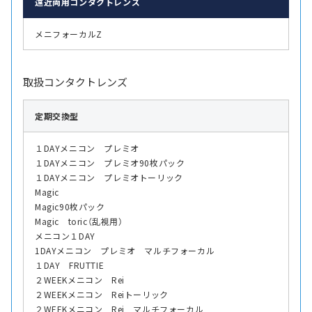
遠近両用
コンタクトレンズ
メニフォーカルZ
取扱コンタクトレンズ
定期交換型
１DAYメニコン プレミオ
１DAYメニコン プレミオ90枚パック
１DAYメニコン プレミオトーリック
Magic
Magic90枚パック
Magic toric（乱視用）
メニコン１DAY
1DAYメニコン プレミオ マルチフォーカル
１DAY FRUTTIE
２WEEKメニコン Rei
２WEEKメニコン Reiトーリック
２WEEKメニコン Rei マルチフォーカル