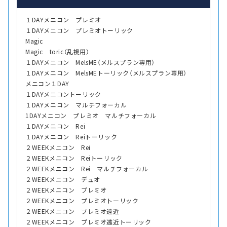
１DAYメニコン プレミオ
１DAYメニコン プレミオトーリック
Magic
Magic toric（乱視用）
１DAYメニコン MelsME（メルスプラン専用）
１DAYメニコン MelsMEトーリック（メルスプラン専用）
メニコン１DAY
１DAYメニコントーリック
１DAYメニコン マルチフォーカル
1DAYメニコン プレミオ マルチフォーカル
１DAYメニコン Rei
１DAYメニコン Reiトーリック
２WEEKメニコン Rei
２WEEKメニコン Reiトーリック
２WEEKメニコン Rei マルチフォーカル
２WEEKメニコン デュオ
２WEEKメニコン プレミオ
２WEEKメニコン プレミオトーリック
２WEEKメニコン プレミオ遠近
２WEEKメニコン プレミオ遠近トーリック