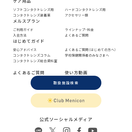
ケア用品
ソフトコンタクトレンズ用
ハードコンタクトレンズ用
コンタクトレンズ装着薬
アクセサリー類
メルスプラン
ご利用ガイド
ラインナップ・料金
入会方法
よくあるご質問
はじめてガイド
安心アドバイス
よくあるご質問（はじめての方へ）
コンタクトレンズコラム
学校保健関係者のみなさまへ
コンタクトレンズ総合資料室
よくあるご質問
使い方動画
取扱施設検索
公式ソーシャルメディア