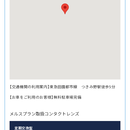
【交通機関の利用案内】東急田園都市線 つきみ野駅徒歩5分
【お車をご利用のお客様】無料駐車場完備
メルスプラン取扱コンタクトレンズ
定期交換型