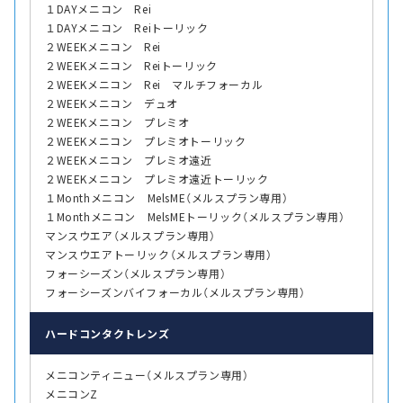
１DAYメニコン Rei
１DAYメニコン Reiトーリック
２WEEKメニコン Rei
２WEEKメニコン Reiトーリック
２WEEKメニコン Rei マルチフォーカル
２WEEKメニコン デュオ
２WEEKメニコン プレミオ
２WEEKメニコン プレミオトーリック
２WEEKメニコン プレミオ遠近
２WEEKメニコン プレミオ遠近トーリック
１Monthメニコン MelsME（メルスプラン専用）
１Monthメニコン MelsMEトーリック（メルスプラン専用）
マンスウエア（メルスプラン専用）
マンスウエアトーリック（メルスプラン専用）
フォーシーズン（メルスプラン専用）
フォーシーズンバイフォーカル（メルスプラン専用）
ハード
コンタクトレンズ
メニコンティニュー（メルスプラン専用）
メニコンZ