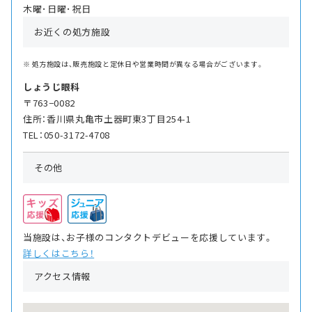
木曜･日曜･祝日
お近くの処方施設
処方施設は、販売施設と定休日や営業時間が異なる場合がございます。
しょうじ眼科
〒763−0082
住所：香川県丸亀市土器町東3丁目254-1
TEL：050-3172-4708
その他
当施設は、お子様のコンタクトデビューを応援しています。
詳しくはこちら！
アクセス情報