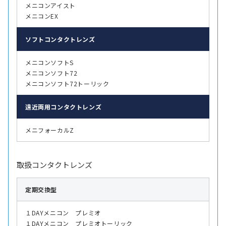
メニコンアイスト
メニコンEX
ソフト
コンタクトレンズ
メニコンソフトS
メニコンソフト72
メニコンソフト72トーリック
遠近両用
コンタクトレンズ
メニフォーカルZ
取扱コンタクトレンズ
定期交換型
１DAYメニコン プレミオ
１DAYメニコン プレミオトーリック