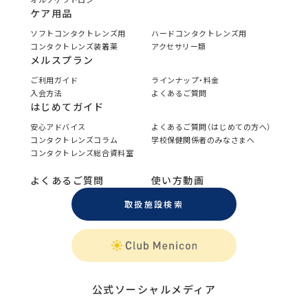
ケア用品
ソフトコンタクトレンズ用
ハードコンタクトレンズ用
コンタクトレンズ装着薬
アクセサリー類
メルスプラン
ご利用ガイド
ラインナップ・料金
入会方法
よくあるご質問
はじめてガイド
安心アドバイス
よくあるご質問（はじめての方へ）
コンタクトレンズコラム
学校保健関係者のみなさまへ
コンタクトレンズ総合資料室
よくあるご質問
使い方動画
取扱施設検索
公式ソーシャルメディア