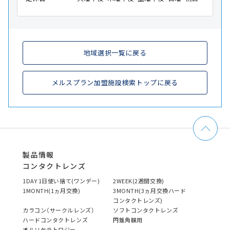
地域選択一覧に戻る
メルスプラン加盟施設検索トップに戻る
製品情報
コンタクトレンズ
1DAY 1日使い捨て(ワンデー)
2WEEK(2週間交換)
1MONTH(1ヵ月交換)
3MONTH(3ヵ月交換ハード
コンタクトレンズ)
カラコン（サークルレンズ）
ソフトコンタクトレンズ
ハードコンタクトレンズ
円錐角膜用
オルソケラトロジー