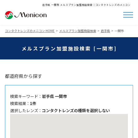
岩手県 一関市 メルスプラン加盟施設検索│コンタクトレンズのメニコン
コンタクトレンズのメニコン HOME
メルスプラン加盟施設検索
岩手県
一関市
メルスプラン加盟施設検索 [一関市]
都道府県から探す
検索キーワード ：
岩手県 一関市
検索結果 ：
1件
選択したレンズ ：
コンタクトレンズの種類を選択しない