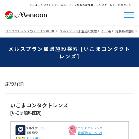
いこまコンタクトレンズ メルスプラン加盟施設検索│コンタクトレンズのメニコン
コンタクトレンズのメニコン HOME
メルスプラン加盟施設検索
石川県
河北郡津幡町
メルスプラン加盟施設検索 [いこまコンタクト
レンズ]
施設詳細
いこまコンタクトレンズ
[いこま眼科医院]
メルスプラン
コンタクトレンズ
加盟施設
定期便（ムータン）
LOTO MELS