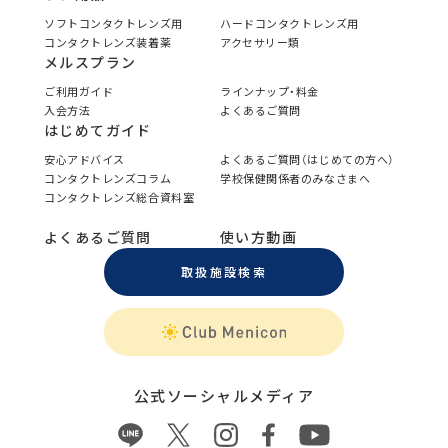
ソフトコンタクトレンズ用
ハードコンタクトレンズ用
コンタクトレンズ装着薬
アクセサリー類
メルスプラン
ご利用ガイド
ラインナップ・料金
入会方法
よくあるご質問
はじめてガイド
安心アドバイス
よくあるご質問（はじめての方へ）
コンタクトレンズコラム
学校保健関係者のみなさまへ
コンタクトレンズ総合資料室
よくあるご質問
使い方動画
取扱施設検索
公式ソーシャルメディア