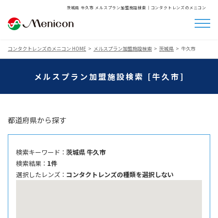
茨城県 牛久市 メルスプラン加盟施設検索│コンタクトレンズのメニコン
コンタクトレンズのメニコン HOME
メルスプラン加盟施設検索
茨城県
牛久市
メルスプラン加盟施設検索 [牛久市]
都道府県から探す
検索キーワード ：
茨城県 牛久市
検索結果 ：
1件
選択したレンズ ：
コンタクトレンズの種類を選択しない