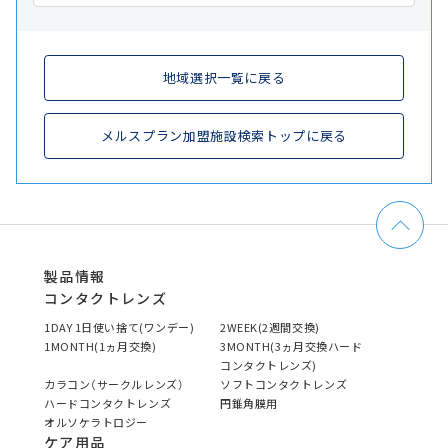
地域選択一覧に戻る
メルスプラン加盟施設検索トップに戻る
製品情報
コンタクトレンズ
1DAY 1日使い捨て(ワンデー)
2WEEK(2週間交換)
1MONTH(1ヵ月交換)
3MONTH(3ヵ月交換ハード
コンタクトレンズ)
カラコン（サークルレンズ）
ソフトコンタクトレンズ
ハードコンタクトレンズ
円錐角膜用
オルソケラトロジー
ケア用品