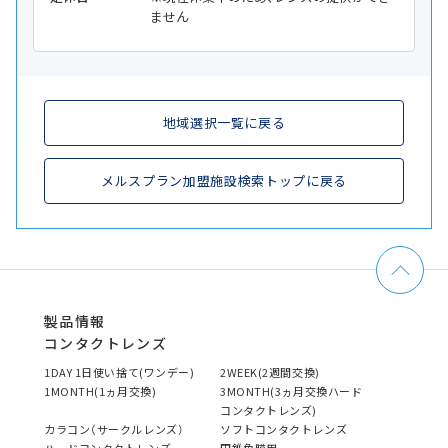
ません
地域選択一覧に戻る
メルスプラン加盟施設検索トップに戻る
製品情報
コンタクトレンズ
1DAY 1日使い捨て(ワンデー)
2WEEK(2週間交換)
1MONTH(1ヵ月交換)
3MONTH(3ヵ月交換ハード
コンタクトレンズ)
カラコン（サークルレンズ）
ソフトコンタクトレンズ