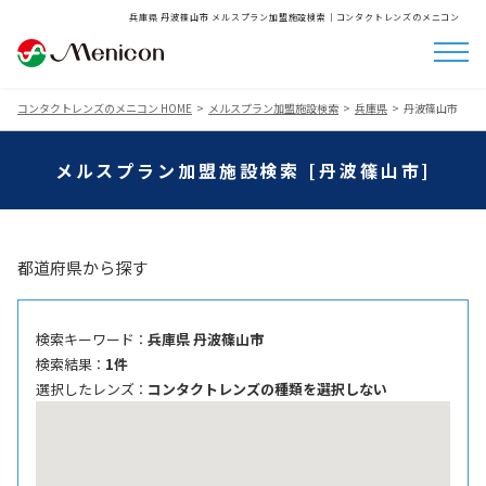
兵庫県 丹波篠山市 メルスプラン加盟施設検索│コンタクトレンズのメニコン
コンタクトレンズのメニコン HOME
メルスプラン加盟施設検索
兵庫県
丹波篠山市
メルスプラン加盟施設検索 [丹波篠山市]
都道府県から探す
検索キーワード ：
兵庫県 丹波篠山市
検索結果 ：
1件
選択したレンズ ：
コンタクトレンズの種類を選択しない