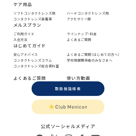
ケア用品
ソフトコンタクトレンズ用
ハードコンタクトレンズ用
コンタクトレンズ装着薬
アクセサリー類
メルスプラン
ご利用ガイド
ラインナップ・料金
入会方法
よくあるご質問
はじめてガイド
安心アドバイス
よくあるご質問（はじめての方へ）
コンタクトレンズコラム
学校保健関係者のみなさまへ
コンタクトレンズ総合資料室
よくあるご質問
使い方動画
取扱施設検索
公式ソーシャルメディア