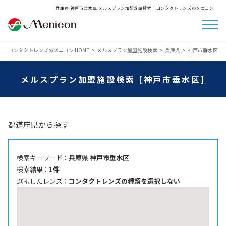
兵庫県 神戸市垂水区 メルスプラン加盟施設検索│コンタクトレンズのメニコン
コンタクトレンズのメニコン HOME
メルスプラン加盟施設検索
兵庫県
神戸市垂水区
メルスプラン加盟施設検索 [神戸市垂水区]
都道府県から探す
検索キーワード ：
兵庫県 神戸市垂水区
検索結果 ：
1件
選択したレンズ ：
コンタクトレンズの種類を選択しない