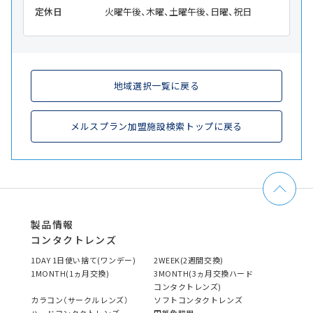
定休日
火曜午後、木曜、土曜午後、日曜、祝日
地域選択一覧に戻る
メルスプラン加盟施設検索トップに戻る
製品情報
コンタクトレンズ
1DAY 1日使い捨て(ワンデー)
2WEEK(2週間交換)
1MONTH(1ヵ月交換)
3MONTH(3ヵ月交換ハード
コンタクトレンズ)
カラコン（サークルレンズ）
ソフトコンタクトレンズ