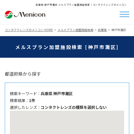
兵庫県 神戸市灘区 メルスプラン加盟施設検索│コンタクトレンズのメニコン
コンタクトレンズのメニコン HOME
メルスプラン加盟施設検索
兵庫県
神戸市灘区
メルスプラン加盟施設検索 [神戸市灘区]
都道府県から探す
検索キーワード ：
兵庫県 神戸市灘区
検索結果 ：
1件
選択したレンズ ：
コンタクトレンズの種類を選択しない