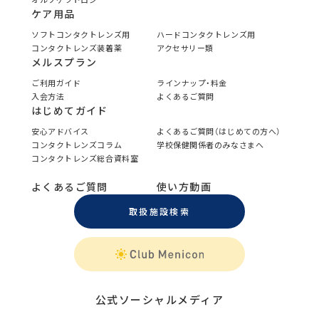
ケア用品
ソフトコンタクトレンズ用
ハードコンタクトレンズ用
コンタクトレンズ装着薬
アクセサリー類
メルスプラン
ご利用ガイド
ラインナップ・料金
入会方法
よくあるご質問
はじめてガイド
安心アドバイス
よくあるご質問（はじめての方へ）
コンタクトレンズコラム
学校保健関係者のみなさまへ
コンタクトレンズ総合資料室
よくあるご質問
使い方動画
取扱施設検索
公式ソーシャルメディア