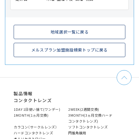
地域選択一覧に戻る
メルスプラン加盟施設検索トップに戻る
製品情報
コンタクトレンズ
1DAY 1日使い捨て(ワンデー)
2WEEK(2週間交換)
1MONTH(1ヵ月交換)
3MONTH(3ヵ月交換ハード
コンタクトレンズ)
カラコン（サークルレンズ）
ソフトコンタクトレンズ
ハードコンタクトレンズ
円錐角膜用
オルソケラトロジー