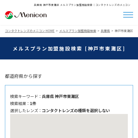
兵庫県 神戸市東灘区 メルスプラン加盟施設検索│コンタクトレンズのメニコン
コンタクトレンズのメニコン HOME
メルスプラン加盟施設検索
兵庫県
神戸市東灘区
メルスプラン加盟施設検索 [神戸市東灘区]
都道府県から探す
検索キーワード ：
兵庫県 神戸市東灘区
検索結果 ：
1件
選択したレンズ ：
コンタクトレンズの種類を選択しない