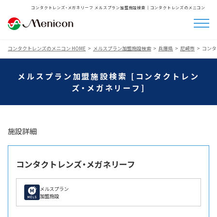
コンタクトレンズ・メガネリーフ メルスプラン加盟施設検索│コンタクトレンズのメニコン
コンタクトレンズのメニコン HOME
メルスプラン加盟施設検索
兵庫県
尼崎市
コンタ
メルスプラン加盟施設検索 [コンタクトレン
ズ・メガネリーフ]
施設詳細
コンタクトレンズ・メガネリーフ
メルスプラン
加盟施設