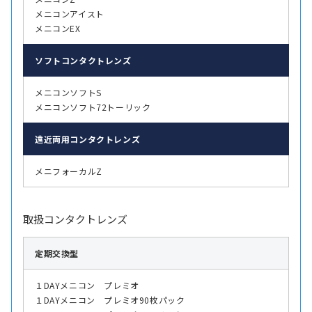
メニコンアイスト
メニコンEX
ソフト
コンタクトレンズ
メニコンソフトS
メニコンソフト72トーリック
遠近両用
コンタクトレンズ
メニフォーカルZ
取扱コンタクトレンズ
定期交換型
１DAYメニコン プレミオ
１DAYメニコン プレミオ90枚パック