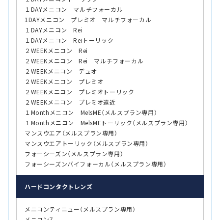
１DAYメニコン マルチフォーカル
1DAYメニコン プレミオ マルチフォーカル
１DAYメニコン Rei
１DAYメニコン Reiトーリック
２WEEKメニコン Rei
２WEEKメニコン Rei マルチフォーカル
２WEEKメニコン デュオ
２WEEKメニコン プレミオ
２WEEKメニコン プレミオトーリック
２WEEKメニコン プレミオ遠近
１Monthメニコン MelsME（メルスプラン専用）
１Monthメニコン MelsMEトーリック（メルスプラン専用）
マンスウエア（メルスプラン専用）
マンスウエアトーリック（メルスプラン専用）
フォーシーズン（メルスプラン専用）
フォーシーズンバイフォーカル（メルスプラン専用）
ハード
コンタクトレンズ
メニコンティニュー（メルスプラン専用）
メニコンZ