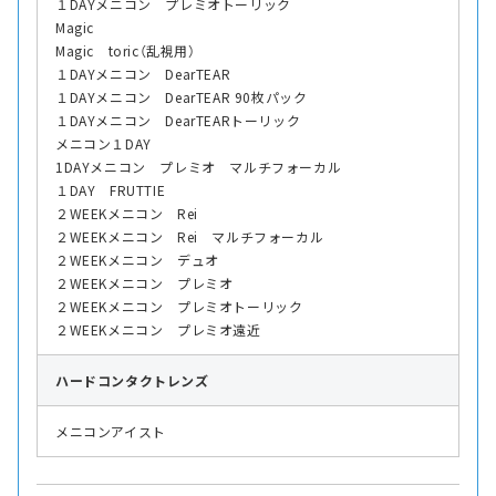
１DAYメニコン プレミオトーリック
Magic
Magic toric（乱視用）
１DAYメニコン DearTEAR
１DAYメニコン DearTEAR 90枚パック
１DAYメニコン DearTEARトーリック
メニコン１DAY
1DAYメニコン プレミオ マルチフォーカル
１DAY FRUTTIE
２WEEKメニコン Rei
２WEEKメニコン Rei マルチフォーカル
２WEEKメニコン デュオ
２WEEKメニコン プレミオ
２WEEKメニコン プレミオトーリック
２WEEKメニコン プレミオ遠近
ハード
コンタクトレンズ
メニコンアイスト