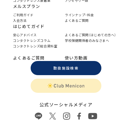
コンタクトレンズ装着薬
アクセサリー類
メルスプラン
ご利用ガイド
ラインナップ・料金
入会方法
よくあるご質問
はじめてガイド
安心アドバイス
よくあるご質問（はじめての方へ）
コンタクトレンズコラム
学校保健関係者のみなさまへ
コンタクトレンズ総合資料室
よくあるご質問
使い方動画
取扱施設検索
公式ソーシャルメディア