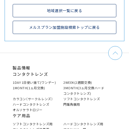
地域選択一覧に戻る
メルスプラン加盟施設検索トップに戻る
製品情報
コンタクトレンズ
1DAY 1日使い捨て(ワンデー)
2WEEK(2週間交換)
1MONTH(1ヵ月交換)
3MONTH(3ヵ月交換ハード
コンタクトレンズ)
カラコン（サークルレンズ）
ソフトコンタクトレンズ
ハードコンタクトレンズ
円錐角膜用
オルソケラトロジー
ケア用品
ソフトコンタクトレンズ用
ハードコンタクトレンズ用