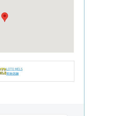
LOTO MELS
実施店舗