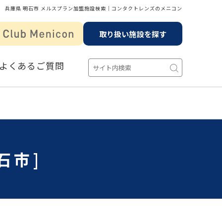
兵庫県 明石市 メルスプラン加盟施設検索│コンタクトレンズのメニコン
取り扱い施設を探す
よくあるご質問
石市]