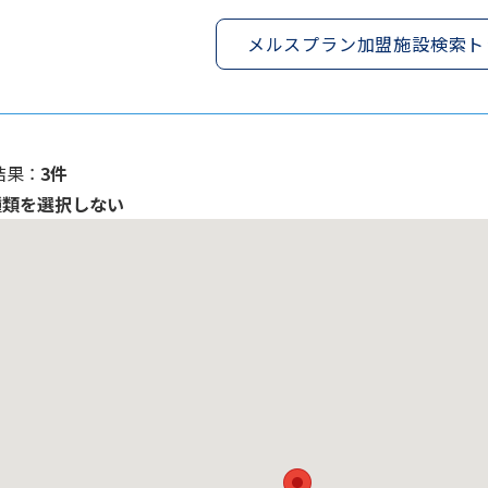
メルスプラン加盟施設検索ト
果 ：
3件
種類を選択しない