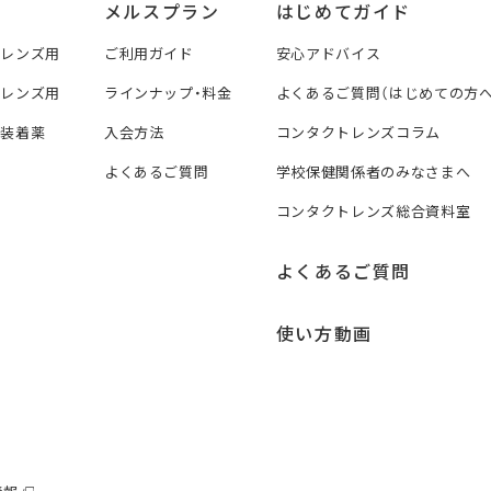
メルスプラン
はじめてガイド
トレンズ用
ご利用ガイド
安心アドバイス
トレンズ用
ラインナップ・料金
よくあるご質問（はじめての方へ
ズ装着薬
入会方法
コンタクトレンズコラム
よくあるご質問
学校保健関係者のみなさまへ
コンタクトレンズ総合資料室
よくあるご質問
使い方動画