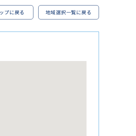
ップに戻る
地域選択一覧に戻る