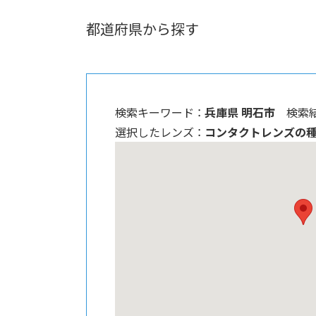
都道府県から探す
検索キーワード ：
兵庫県 明石市
検索結
選択したレンズ ：
コンタクトレンズの