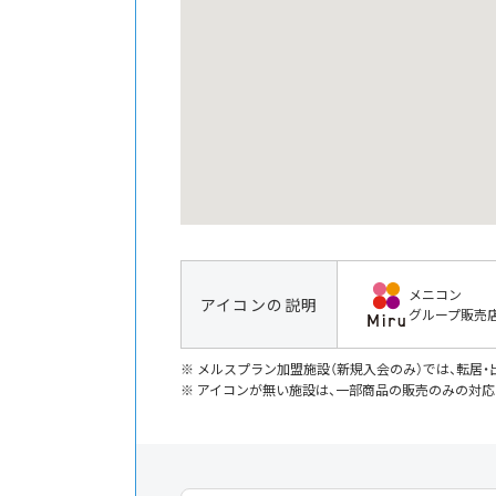
メニコン
アイコンの説明
グループ販売
メルスプラン加盟施設（新規入会のみ）では、転居
アイコンが無い施設は、一部商品の販売のみの対応