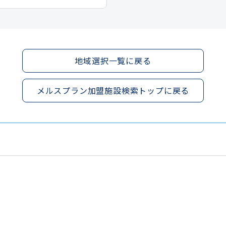
地域選択一覧に戻る
メルスプラン加盟施設検索トップに戻る