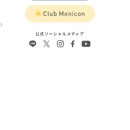
）
公式ソーシャルメディア