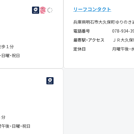
リーフコンタクト
兵庫県明石市大久保町ゆりのき
電話番号
078-934-3
最寄駅・アクセス
ＪＲ大久保
徒歩１分
定休日
月曜午後・
・日曜・祝日
８分
曜午後・日曜・祝日