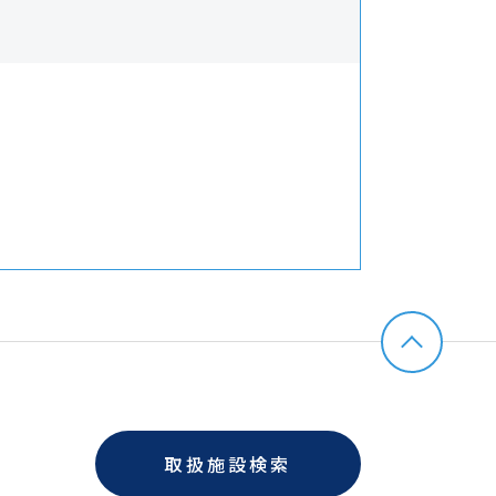
取扱施設検索