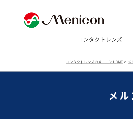
コンタクトレンズ
コンタクトレンズのメニコン HOME
メ
メル