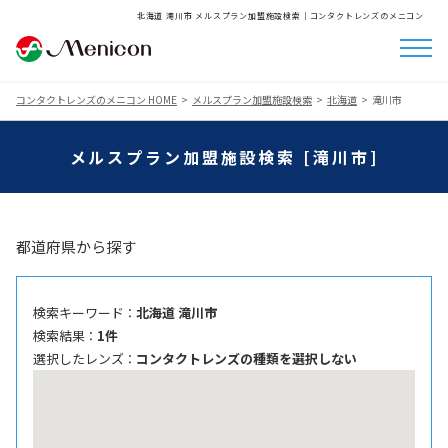
北海道 滝川市 メルスプラン加盟施設検索│コンタクトレンズのメニコン
コンタクトレンズのメニコン HOME
メルスプラン加盟施設検索
北海道
滝川市
メルスプラン加盟施設検索 [滝川市]
都道府県から探す
検索キーワード ：
北海道 滝川市
検索結果 ：
1件
選択したレンズ ：
コンタクトレンズの種類を選択しない