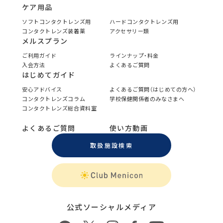
ケア用品
ソフトコンタクトレンズ用
ハードコンタクトレンズ用
コンタクトレンズ装着薬
アクセサリー類
メルスプラン
ご利用ガイド
ラインナップ・料金
入会方法
よくあるご質問
はじめてガイド
安心アドバイス
よくあるご質問（はじめての方へ）
コンタクトレンズコラム
学校保健関係者のみなさまへ
コンタクトレンズ総合資料室
よくあるご質問
使い方動画
取扱施設検索
公式ソーシャルメディア