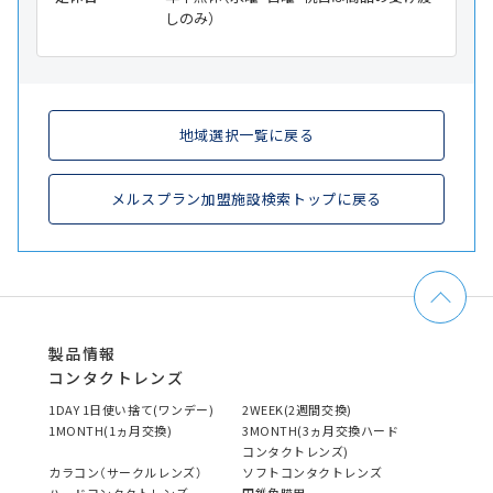
しのみ）
地域選択一覧に戻る
メルスプラン加盟施設検索トップに戻る
製品情報
コンタクトレンズ
1DAY 1日使い捨て(ワンデー)
2WEEK(2週間交換)
1MONTH(1ヵ月交換)
3MONTH(3ヵ月交換ハード
コンタクトレンズ)
カラコン（サークルレンズ）
ソフトコンタクトレンズ