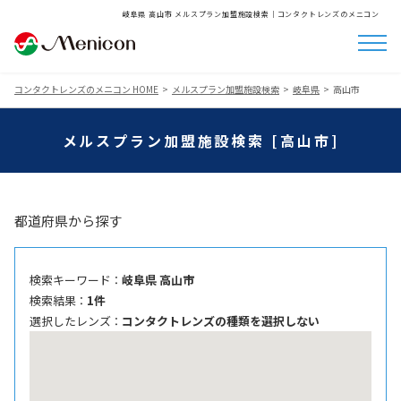
岐阜県 高山市 メルスプラン加盟施設検索│コンタクトレンズのメニコン
コンタクトレンズのメニコン HOME
メルスプラン加盟施設検索
岐阜県
高山市
メルスプラン加盟施設検索 [高山市]
都道府県から探す
検索キーワード ：
岐阜県 高山市
検索結果 ：
1件
選択したレンズ ：
コンタクトレンズの種類を選択しない