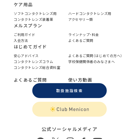
ケア用品
ソフトコンタクトレンズ用
ハードコンタクトレンズ用
コンタクトレンズ装着薬
アクセサリー類
メルスプラン
ご利用ガイド
ラインナップ・料金
入会方法
よくあるご質問
はじめてガイド
安心アドバイス
よくあるご質問（はじめての方へ）
コンタクトレンズコラム
学校保健関係者のみなさまへ
コンタクトレンズ総合資料室
よくあるご質問
使い方動画
取扱施設検索
公式ソーシャルメディア