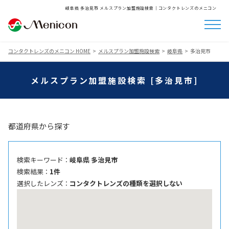
岐阜県 多治見市 メルスプラン加盟施設検索│コンタクトレンズのメニコン
コンタクトレンズのメニコン HOME
メルスプラン加盟施設検索
岐阜県
多治見市
メルスプラン加盟施設検索 [多治見市]
都道府県から探す
検索キーワード ：
岐阜県 多治見市
検索結果 ：
1件
選択したレンズ ：
コンタクトレンズの種類を選択しない