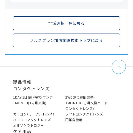
地域選択一覧に戻る
メルスプラン加盟施設検索トップに戻る
製品情報
コンタクトレンズ
1DAY 1日使い捨て(ワンデー)
2WEEK(2週間交換)
1MONTH(1ヵ月交換)
3MONTH(3ヵ月交換ハード
コンタクトレンズ)
カラコン（サークルレンズ）
ソフトコンタクトレンズ
ハードコンタクトレンズ
円錐角膜用
オルソケラトロジー
ケア用品