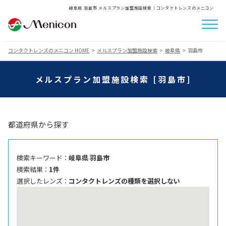
岐阜県 羽島市 メルスプラン加盟施設検索│コンタクトレンズのメニコン
コンタクトレンズのメニコン HOME
メルスプラン加盟施設検索
岐阜県
羽島市
メルスプラン加盟施設検索 [羽島市]
都道府県から探す
検索キーワード ：
岐阜県 羽島市
検索結果 ：
1件
選択したレンズ ：
コンタクトレンズの種類を選択しない