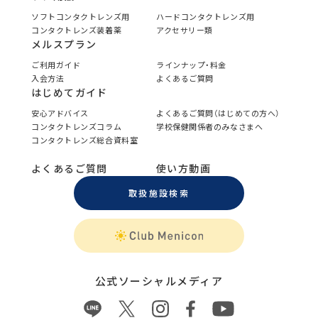
ソフトコンタクトレンズ用
ハードコンタクトレンズ用
コンタクトレンズ装着薬
アクセサリー類
メルスプラン
ご利用ガイド
ラインナップ・料金
入会方法
よくあるご質問
はじめてガイド
安心アドバイス
よくあるご質問（はじめての方へ）
コンタクトレンズコラム
学校保健関係者のみなさまへ
コンタクトレンズ総合資料室
よくあるご質問
使い方動画
取扱施設検索
公式ソーシャルメディア