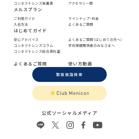
コンタクトレンズ装着薬
アクセサリー類
メルスプラン
ご利用ガイド
ラインナップ・料金
入会方法
よくあるご質問
はじめてガイド
安心アドバイス
よくあるご質問（はじめての方へ）
コンタクトレンズコラム
学校保健関係者のみなさまへ
コンタクトレンズ総合資料室
よくあるご質問
使い方動画
取扱施設検索
公式ソーシャルメディア