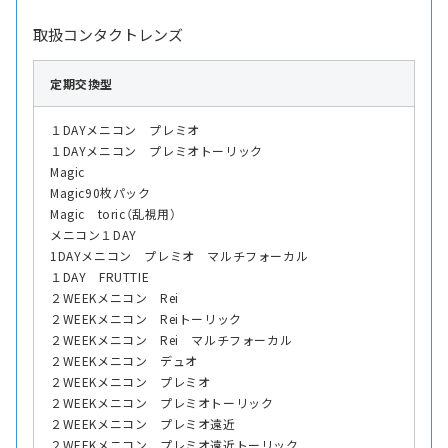
取扱コンタクトレンズ
定期交換型
１DAYメニコン プレミオ
１DAYメニコン プレミオトーリック
Magic
Magic90枚パック
Magic toric（乱視用）
メニコン１DAY
1DAYメニコン プレミオ マルチフォーカル
１DAY FRUTTIE
２WEEKメニコン Rei
２WEEKメニコン Reiトーリック
２WEEKメニコン Rei マルチフォーカル
２WEEKメニコン デュオ
２WEEKメニコン プレミオ
２WEEKメニコン プレミオトーリック
２WEEKメニコン プレミオ遠近
２WEEKメニコン プレミオ遠近トーリック