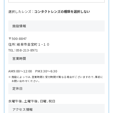
選択したレンズ ：
コンタクトレンズの種類を選択しない
施設情報
〒500-8847
住所：岐阜市金宝町１−１０
TEL：058-213-8971
営業時間
AM9:00〜12:00 PM3:30〜6:30
施設によっては、営業時間と受付時間が異なる場合がございますので、事前に
お問い合わせください。
定休日
水曜午後、土曜午後、日曜、祝日
アクセス情報