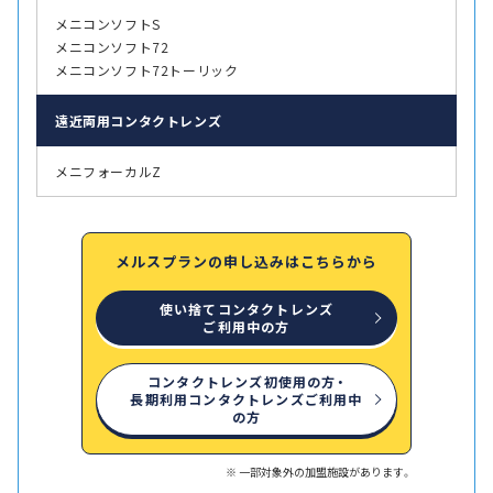
メニコンソフトS
メニコンソフト72
メニコンソフト72トーリック
遠近両用
コンタクトレンズ
メニフォーカルZ
メルスプランの申し込みはこちらから
使い捨てコンタクトレンズ
ご利用中の方
コンタクトレンズ初使用の方・
長期利用コンタクトレンズご利用中
の方
一部対象外の加盟施設があります。