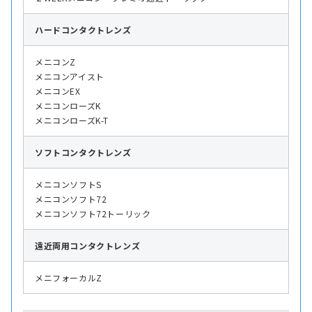
ハード
コンタクトレンズ
メニコンZ
メニコンアイスト
メニコンEX
メニコンローズK
メニコンローズK-T
ソフト
コンタクトレンズ
メニコンソフトS
メニコンソフト72
メニコンソフト72トーリック
遠近両用
コンタクトレンズ
メニフォーカルZ