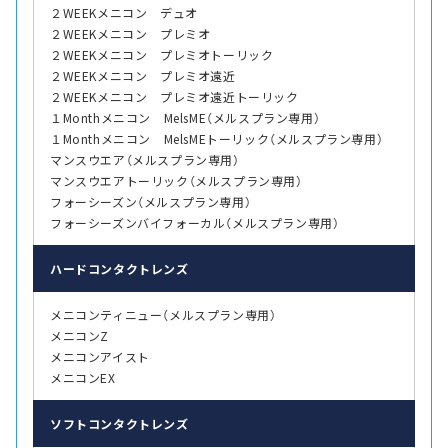
２WEEKメニコン デュオ
２WEEKメニコン プレミオ
２WEEKメニコン プレミオトーリック
２WEEKメニコン プレミオ遠近
２WEEKメニコン プレミオ遠近トーリック
１Monthメニコン MelsME（メルスプラン専用）
１Monthメニコン MelsMEトーリック（メルスプラン専用）
マンスウエア（メルスプラン専用）
マンスウエアトーリック（メルスプラン専用）
フォーシーズン（メルスプラン専用）
フォーシーズンバイフォーカル（メルスプラン専用）
ハード
コンタクトレンズ
メニコンティニュー（メルスプラン専用）
メニコンZ
メニコンアイスト
メニコンEX
ソフト
コンタクトレンズ