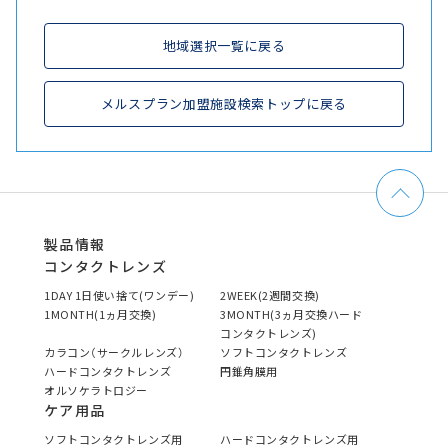
地域選択一覧に戻る
メルスプラン加盟施設検索トップに戻る
製品情報
コンタクトレンズ
1DAY 1日使い捨て(ワンデー)
2WEEK(2週間交換)
1MONTH(1ヵ月交換)
3MONTH(3ヵ月交換ハード
コンタクトレンズ)
カラコン（サークルレンズ）
ソフトコンタクトレンズ
ハードコンタクトレンズ
円錐角膜用
オルソケラトロジー
ケア用品
ソフトコンタクトレンズ用
ハードコンタクトレンズ用