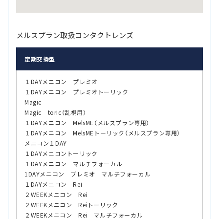
メルスプラン取扱コンタクトレンズ
定期交換型
１DAYメニコン プレミオ
１DAYメニコン プレミオトーリック
Magic
Magic toric（乱視用）
１DAYメニコン MelsME（メルスプラン専用）
１DAYメニコン MelsMEトーリック（メルスプラン専用）
メニコン１DAY
１DAYメニコントーリック
１DAYメニコン マルチフォーカル
1DAYメニコン プレミオ マルチフォーカル
１DAYメニコン Rei
２WEEKメニコン Rei
２WEEKメニコン Reiトーリック
２WEEKメニコン Rei マルチフォーカル