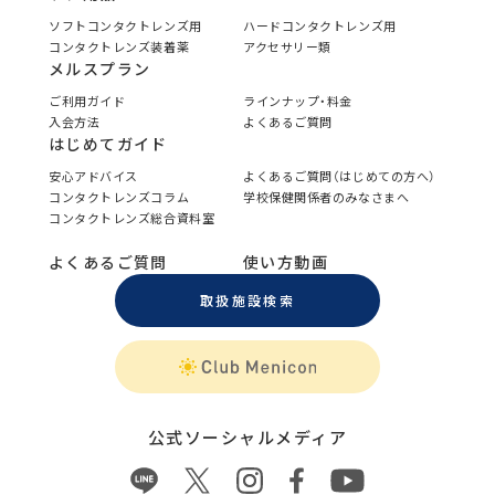
ソフトコンタクトレンズ用
ハードコンタクトレンズ用
コンタクトレンズ装着薬
アクセサリー類
メルスプラン
ご利用ガイド
ラインナップ・料金
入会方法
よくあるご質問
はじめてガイド
安心アドバイス
よくあるご質問（はじめての方へ）
コンタクトレンズコラム
学校保健関係者のみなさまへ
コンタクトレンズ総合資料室
よくあるご質問
使い方動画
取扱施設検索
公式ソーシャルメディア