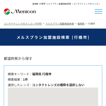
福岡県 行橋市 メルスプラン加盟施設検索│コンタクトレンズのメニコン
コンタクトレンズのメニコン HOME
メルスプラン加盟施設検索
福岡県
行橋市
メルスプラン加盟施設検索 [行橋市]
都道府県から探す
検索キーワード ：
福岡県 行橋市
検索結果 ：
1件
選択したレンズ ：
コンタクトレンズの種類を選択しない