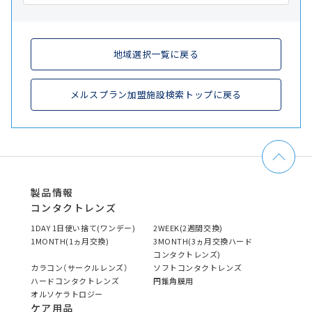
地域選択一覧に戻る
メルスプラン加盟施設検索トップに戻る
製品情報
コンタクトレンズ
1DAY 1日使い捨て(ワンデー)
2WEEK(2週間交換)
1MONTH(1ヵ月交換)
3MONTH(3ヵ月交換ハード
コンタクトレンズ)
カラコン（サークルレンズ）
ソフトコンタクトレンズ
ハードコンタクトレンズ
円錐角膜用
オルソケラトロジー
ケア用品