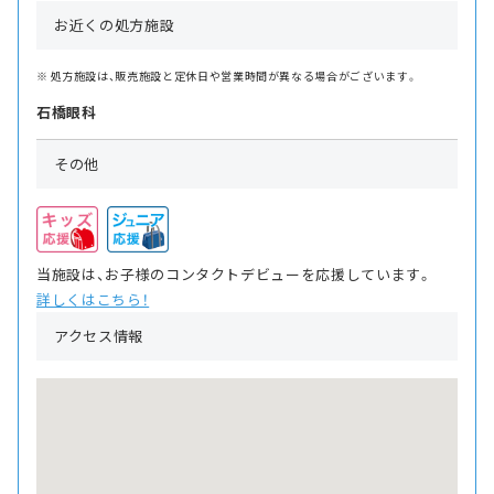
お近くの処方施設
処方施設は、販売施設と定休日や営業時間が異なる場合がございます。
石橋眼科
その他
当施設は、お子様のコンタクトデビューを応援しています。
詳しくはこちら！
アクセス情報