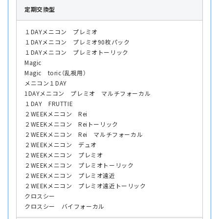
定期交換型
１DAYメニコン プレミオ
１DAYメニコン プレミオ90枚パック
１DAYメニコン プレミオトーリック
Magic
Magic toric（乱視用）
メニコン１DAY
1DAYメニコン プレミオ マルチフォーカル
１DAY FRUTTIE
２WEEKメニコン Rei
２WEEKメニコン Reiトーリック
２WEEKメニコン Rei マルチフォーカル
２WEEKメニコン デュオ
２WEEKメニコン プレミオ
２WEEKメニコン プレミオトーリック
２WEEKメニコン プレミオ遠近
２WEEKメニコン プレミオ遠近トーリック
クロスシー
クロスシー バイフォーカル