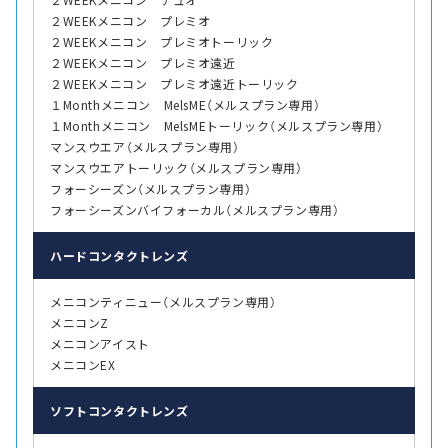
２WEEKメニコン プレミオ
２WEEKメニコン プレミオトーリック
２WEEKメニコン プレミオ遠近
２WEEKメニコン プレミオ遠近トーリック
１Monthメニコン MelsME（メルスプラン専用）
１Monthメニコン MelsMEトーリック（メルスプラン専用）
マンスウエア（メルスプラン専用）
マンスウエアトーリック（メルスプラン専用）
フォーシーズン（メルスプラン専用）
フォーシーズンバイフォーカル（メルスプラン専用）
ハード
コンタクトレンズ
メニコンティニュー（メルスプラン専用）
メニコンZ
メニコンアイスト
メニコンEX
ソフト
コンタクトレンズ