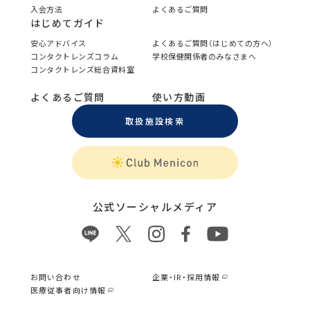
入会方法
よくあるご質問
はじめてガイド
安心アドバイス
よくあるご質問（はじめての方へ）
コンタクトレンズコラム
学校保健関係者のみなさまへ
コンタクトレンズ総合資料室
よくあるご質問
使い方動画
取扱施設検索
公式ソーシャルメディア
お問い合わせ
企業・IR・採用情報
医療従事者向け情報