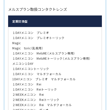
メルスプラン取扱コンタクトレンズ
定期交換型
１DAYメニコン プレミオ
１DAYメニコン プレミオトーリック
Magic
Magic toric（乱視用）
１DAYメニコン MelsME（メルスプラン専用）
１DAYメニコン MelsMEトーリック（メルスプラン専用）
メニコン１DAY
１DAYメニコントーリック
１DAYメニコン マルチフォーカル
1DAYメニコン プレミオ マルチフォーカル
１DAYメニコン Rei
１DAYメニコン Reiトーリック
２WEEKメニコン Rei
２WEEKメニコン Reiトーリック
２WEEKメニコン Rei マルチフォーカル
２WEEKメニコン デュオ