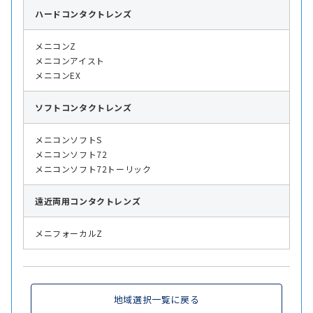
ハード
コンタクトレンズ
メニコンZ
メニコンアイスト
メニコンEX
ソフト
コンタクトレンズ
メニコンソフトS
メニコンソフト72
メニコンソフト72トーリック
遠近両用
コンタクトレンズ
メニフォーカルZ
地域選択一覧に戻る