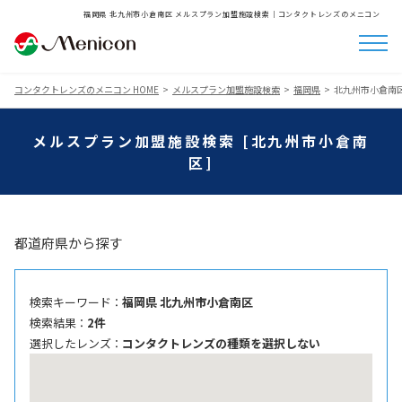
福岡県 北九州市小倉南区 メルスプラン加盟施設検索│コンタクトレンズのメニコン
コンタクトレンズのメニコン HOME
メルスプラン加盟施設検索
福岡県
北九州市小倉南
メルスプラン加盟施設検索 [北九州市小倉南
区]
都道府県から探す
検索キーワード ：
福岡県 北九州市小倉南区
検索結果 ：
2件
選択したレンズ ：
コンタクトレンズの種類を選択しない