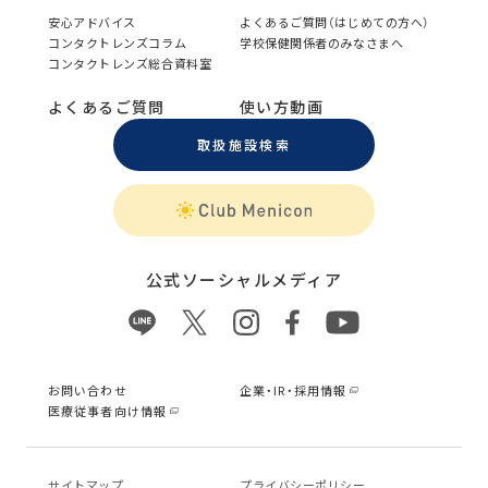
安心アドバイス
よくあるご質問（はじめての方へ）
コンタクトレンズコラム
学校保健関係者のみなさまへ
コンタクトレンズ総合資料室
よくあるご質問
使い方動画
取扱施設検索
公式ソーシャルメディア
お問い合わせ
企業・IR・採用情報
医療従事者向け情報
サイトマップ
プライバシーポリシー