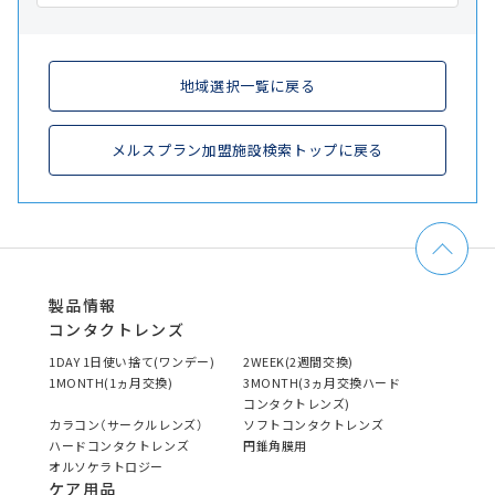
地域選択一覧に戻る
メルスプラン加盟施設検索トップに戻る
製品情報
コンタクトレンズ
1DAY 1日使い捨て(ワンデー)
2WEEK(2週間交換)
1MONTH(1ヵ月交換)
3MONTH(3ヵ月交換ハード
コンタクトレンズ)
カラコン（サークルレンズ）
ソフトコンタクトレンズ
ハードコンタクトレンズ
円錐角膜用
オルソケラトロジー
ケア用品