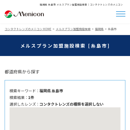
福岡県 糸島市 メルスプラン加盟施設検索│コンタクトレンズのメニコン
コンタクトレンズのメニコン HOME
メルスプラン加盟施設検索
福岡県
糸島市
メルスプラン加盟施設検索 [糸島市]
都道府県から探す
検索キーワード ：
福岡県 糸島市
検索結果 ：
1件
選択したレンズ ：
コンタクトレンズの種類を選択しない