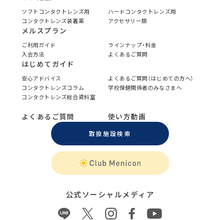
ソフトコンタクトレンズ用
ハードコンタクトレンズ用
コンタクトレンズ装着薬
アクセサリー類
メルスプラン
ご利用ガイド
ラインナップ・料金
入会方法
よくあるご質問
はじめてガイド
安心アドバイス
よくあるご質問（はじめての方へ）
コンタクトレンズコラム
学校保健関係者のみなさまへ
コンタクトレンズ総合資料室
よくあるご質問
使い方動画
取扱施設検索
公式ソーシャルメディア